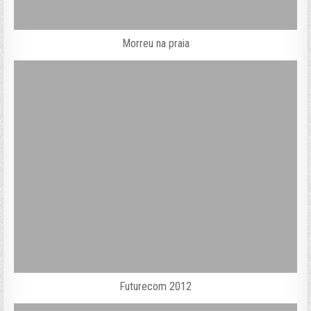
Morreu na praia
Futurecom 2012