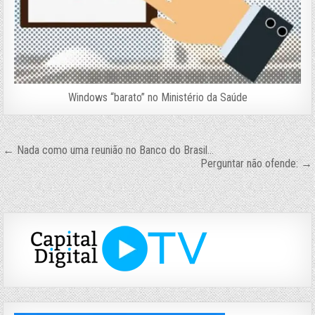
Windows “barato” no Ministério da Saúde
Navegação
← Nada como uma reunião no Banco do Brasil…
Perguntar não ofende: →
de
Post