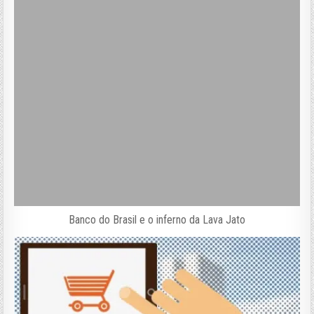
Banco do Brasil e o inferno da Lava Jato