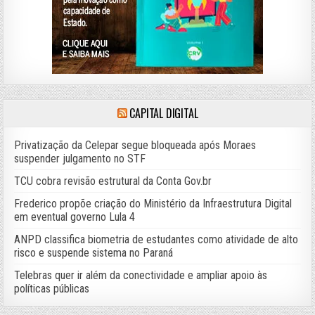
CAPITAL DIGITAL
Privatização da Celepar segue bloqueada após Moraes
suspender julgamento no STF
TCU cobra revisão estrutural da Conta Gov.br
Frederico propõe criação do Ministério da Infraestrutura Digital
em eventual governo Lula 4
ANPD classifica biometria de estudantes como atividade de alto
risco e suspende sistema no Paraná
Telebras quer ir além da conectividade e ampliar apoio às
políticas públicas