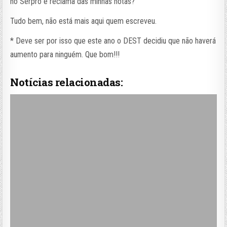
no Serpro e reclama das minhas notas?
Tudo bem, não está mais aqui quem escreveu.
* Deve ser por isso que este ano o DEST decidiu que não haverá
aumento para ninguém. Que bom!!!
Notícias relacionadas: