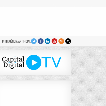
INTELIGÊNCIA ARTIFICIAL