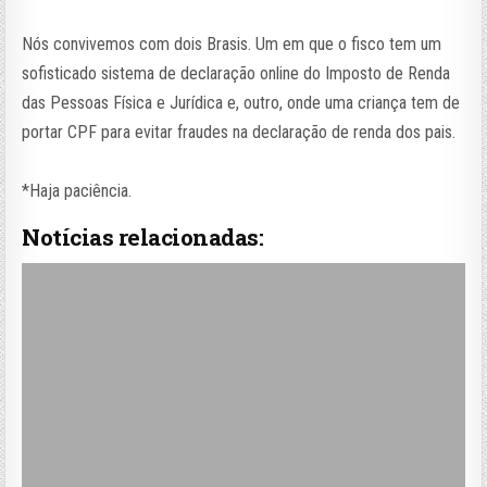
Nós convivemos com dois Brasis. Um em que o fisco tem um
sofisticado sistema de declaração online do Imposto de Renda
das Pessoas Física e Jurídica e, outro, onde uma criança tem de
portar CPF para evitar fraudes na declaração de renda dos pais.
*Haja paciência.
Notícias relacionadas: