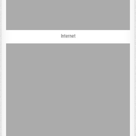
Internet