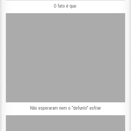
O fato é que:
Não esperaram nem o “defunto” esfriar