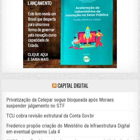
CAPITAL DIGITAL
Privatização da Celepar segue bloqueada após Moraes
suspender julgamento no STF
TCU cobra revisão estrutural da Conta Gov.br
Frederico propõe criação do Ministério da Infraestrutura Digital
em eventual governo Lula 4