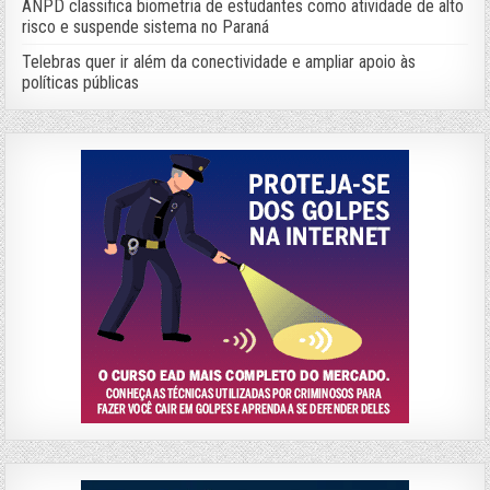
ANPD classifica biometria de estudantes como atividade de alto
risco e suspende sistema no Paraná
Telebras quer ir além da conectividade e ampliar apoio às
políticas públicas