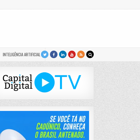
INTELIGÊNCIA ARTIFICIAL