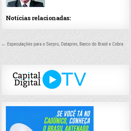
Notícias relacionadas:
Navegação
← Especulações para o Serpro, Dataprev, Banco do Brasil e Cobra
de
Post