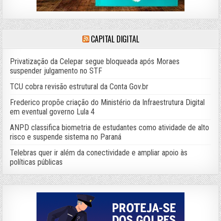
CAPITAL DIGITAL
Privatização da Celepar segue bloqueada após Moraes
suspender julgamento no STF
TCU cobra revisão estrutural da Conta Gov.br
Frederico propõe criação do Ministério da Infraestrutura Digital
em eventual governo Lula 4
ANPD classifica biometria de estudantes como atividade de alto
risco e suspende sistema no Paraná
Telebras quer ir além da conectividade e ampliar apoio às
políticas públicas