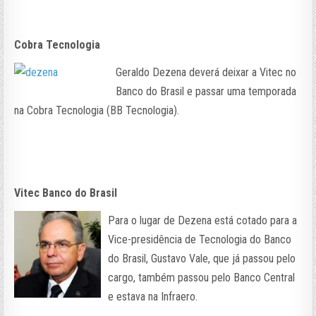
Cobra Tecnologia
Geraldo Dezena deverá deixar a Vitec no
Banco do Brasil e passar uma temporada
na Cobra Tecnologia (BB Tecnologia).
Vitec Banco do Brasil
Para o lugar de Dezena está cotado para a
Vice-presidência de Tecnologia do Banco
do Brasil, Gustavo Vale, que já passou pelo
cargo, também passou pelo Banco Central
e estava na Infraero.