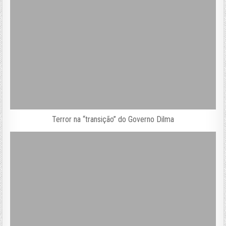
Terror na “transição” do Governo Dilma