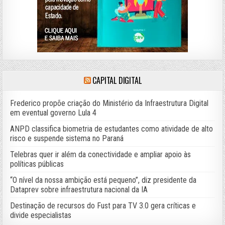
CAPITAL DIGITAL
Frederico propõe criação do Ministério da Infraestrutura Digital
em eventual governo Lula 4
ANPD classifica biometria de estudantes como atividade de alto
risco e suspende sistema no Paraná
Telebras quer ir além da conectividade e ampliar apoio às
políticas públicas
“O nível da nossa ambição está pequeno”, diz presidente da
Dataprev sobre infraestrutura nacional da IA
Destinação de recursos do Fust para TV 3.0 gera críticas e
divide especialistas