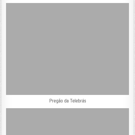
Pregão da Telebrás