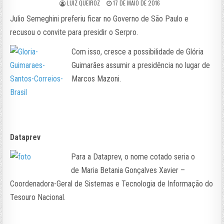
LUIZ QUEIROZ
17 DE MAIO DE 2016
Julio Semeghini preferiu ficar no Governo de São Paulo e
recusou o convite para presidir o Serpro.
Com isso, cresce a possibilidade de Glória
Guimarães assumir a presidência no lugar de
Marcos Mazoni.
Dataprev
Para a Dataprev, o nome cotado seria o
de Maria Betania Gonçalves Xavier –
Coordenadora-Geral de Sistemas e Tecnologia de Informação do
Tesouro Nacional.