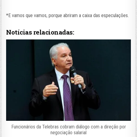
*E vamos que vamos, porque abriram a caixa das especulações.
Notícias relacionadas:
Funcionários da Telebras cobram diálogo com a direção por
negociação salarial