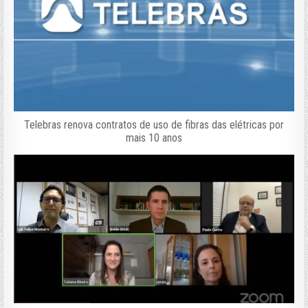
Telebras renova contratos de uso de fibras das elétricas por
mais 10 anos