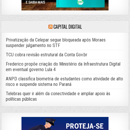
CAPITAL DIGITAL
Privatização da Celepar segue bloqueada após Moraes
suspender julgamento no STF
TCU cobra revisão estrutural da Conta Gov.br
Frederico propõe criação do Ministério da Infraestrutura Digital
em eventual governo Lula 4
ANPD classifica biometria de estudantes como atividade de alto
risco e suspende sistema no Paraná
Telebras quer ir além da conectividade e ampliar apoio às
políticas públicas