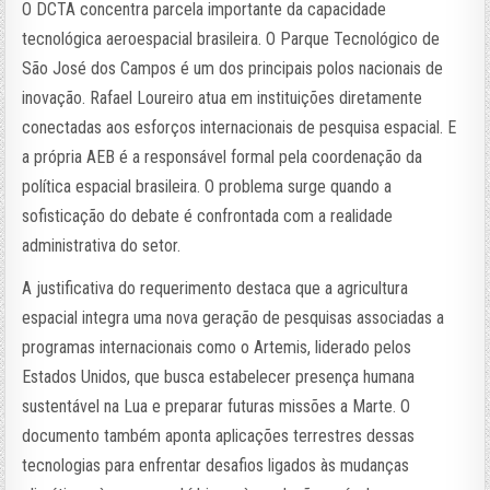
O DCTA concentra parcela importante da capacidade
tecnológica aeroespacial brasileira. O Parque Tecnológico de
São José dos Campos é um dos principais polos nacionais de
inovação. Rafael Loureiro atua em instituições diretamente
conectadas aos esforços internacionais de pesquisa espacial. E
a própria AEB é a responsável formal pela coordenação da
política espacial brasileira. O problema surge quando a
sofisticação do debate é confrontada com a realidade
administrativa do setor.
A justificativa do requerimento destaca que a agricultura
espacial integra uma nova geração de pesquisas associadas a
programas internacionais como o Artemis, liderado pelos
Estados Unidos, que busca estabelecer presença humana
sustentável na Lua e preparar futuras missões a Marte. O
documento também aponta aplicações terrestres dessas
tecnologias para enfrentar desafios ligados às mudanças