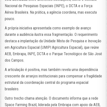
Nacional de Pesquisas Espaciais (INPE), o DCTA e a Força
Aérea Brasileira. Na prática, a agência coordena, mas executa
pouco.
A própria iniciativa apresentada como exemplo de avanço
durante a audiência ilustra essa fragmentação. O requerimento
destaca a implantação da Unidade Mista de Pesquisa e Inovação
em Agricultura Espacial (UMIPI Agricultura Espacial), que reúne
AEB, Embrapa, INPE, DCTA e o Parque Tecnológico de São José
dos Campos.
A articulação é positiva, mas também revela uma dependência
crescente de arranjos institucionais para compensar a fragilidade
estrutural da coordenação central do programa espacial
brasileiro.
Outro trecho chama atenção. O documento informa que a rede
Space Farming Brazil, liderada pela Embrapa com apoio da AEB,