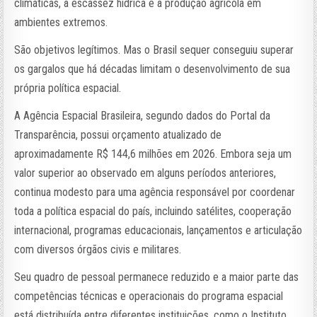
climáticas, à escassez hídrica e à produção agrícola em
ambientes extremos.
São objetivos legítimos. Mas o Brasil sequer conseguiu superar
os gargalos que há décadas limitam o desenvolvimento de sua
própria política espacial.
A Agência Espacial Brasileira, segundo dados do Portal da
Transparência, possui orçamento atualizado de
aproximadamente R$ 144,6 milhões em 2026. Embora seja um
valor superior ao observado em alguns períodos anteriores,
continua modesto para uma agência responsável por coordenar
toda a política espacial do país, incluindo satélites, cooperação
internacional, programas educacionais, lançamentos e articulação
com diversos órgãos civis e militares.
Seu quadro de pessoal permanece reduzido e a maior parte das
competências técnicas e operacionais do programa espacial
está distribuída entre diferentes instituições, como o Instituto