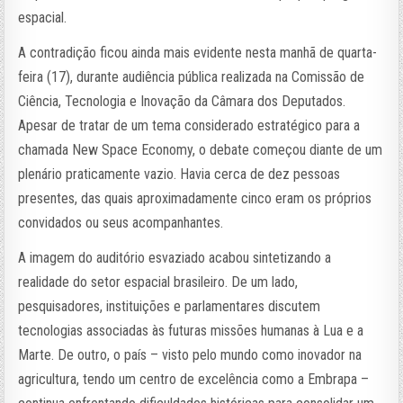
espacial.
A contradição ficou ainda mais evidente nesta manhã de quarta-
feira (17), durante audiência pública realizada na Comissão de
Ciência, Tecnologia e Inovação da Câmara dos Deputados.
Apesar de tratar de um tema considerado estratégico para a
chamada New Space Economy, o debate começou diante de um
plenário praticamente vazio. Havia cerca de dez pessoas
presentes, das quais aproximadamente cinco eram os próprios
convidados ou seus acompanhantes.
A imagem do auditório esvaziado acabou sintetizando a
realidade do setor espacial brasileiro. De um lado,
pesquisadores, instituições e parlamentares discutem
tecnologias associadas às futuras missões humanas à Lua e a
Marte. De outro, o país – visto pelo mundo como inovador na
agricultura, tendo um centro de excelência como a Embrapa –