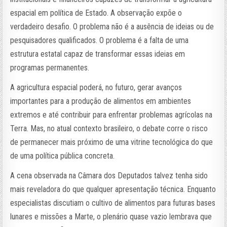
espacial em política de Estado. A observação expõe o
verdadeiro desafio. O problema não é a ausência de ideias ou de
pesquisadores qualificados. O problema é a falta de uma
estrutura estatal capaz de transformar essas ideias em
programas permanentes.
A agricultura espacial poderá, no futuro, gerar avanços
importantes para a produção de alimentos em ambientes
extremos e até contribuir para enfrentar problemas agrícolas na
Terra. Mas, no atual contexto brasileiro, o debate corre o risco
de permanecer mais próximo de uma vitrine tecnológica do que
de uma política pública concreta.
A cena observada na Câmara dos Deputados talvez tenha sido
mais reveladora do que qualquer apresentação técnica. Enquanto
especialistas discutiam o cultivo de alimentos para futuras bases
lunares e missões a Marte, o plenário quase vazio lembrava que