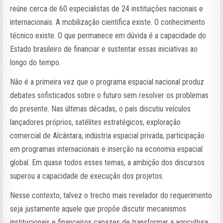
reúne cerca de 60 especialistas de 24 instituições nacionais e
internacionais. A mobilização científica existe. O conhecimento
técnico existe. O que permanece em dúvida é a capacidade do
Estado brasileiro de financiar e sustentar essas iniciativas ao
longo do tempo.
Não é a primeira vez que o programa espacial nacional produz
debates sofisticados sobre o futuro sem resolver os problemas
do presente. Nas últimas décadas, o país discutiu veículos
lançadores próprios, satélites estratégicos, exploração
comercial de Alcântara, indústria espacial privada, participação
em programas internacionais e inserção na economia espacial
global. Em quase todos esses temas, a ambição dos discursos
superou a capacidade de execução dos projetos.
Nesse contexto, talvez o trecho mais revelador do requerimento
seja justamente aquele que propõe discutir mecanismos
institucionais e financeiros capazes de transformar a agricultura