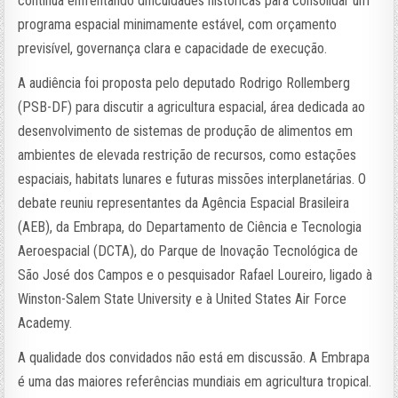
continua enfrentando dificuldades históricas para consolidar um
programa espacial minimamente estável, com orçamento
previsível, governança clara e capacidade de execução.
A audiência foi proposta pelo deputado Rodrigo Rollemberg
(PSB-DF) para discutir a agricultura espacial, área dedicada ao
desenvolvimento de sistemas de produção de alimentos em
ambientes de elevada restrição de recursos, como estações
espaciais, habitats lunares e futuras missões interplanetárias. O
debate reuniu representantes da Agência Espacial Brasileira
(AEB), da Embrapa, do Departamento de Ciência e Tecnologia
Aeroespacial (DCTA), do Parque de Inovação Tecnológica de
São José dos Campos e o pesquisador Rafael Loureiro, ligado à
Winston-Salem State University e à United States Air Force
Academy.
A qualidade dos convidados não está em discussão. A Embrapa
é uma das maiores referências mundiais em agricultura tropical.