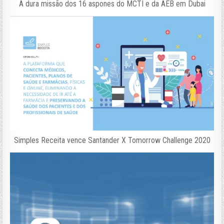
A dura missão dos 16 aspones do MCTI e da AEB em Dubai
Simples Receita vence Santander X Tomorrow Challenge 2020