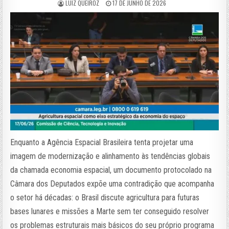
LUIZ QUEIROZ
17 DE JUNHO DE 2026
Enquanto a Agência Espacial Brasileira tenta projetar uma
imagem de modernização e alinhamento às tendências globais
da chamada economia espacial, um documento protocolado na
Câmara dos Deputados expõe uma contradição que acompanha
o setor há décadas: o Brasil discute agricultura para futuras
bases lunares e missões a Marte sem ter conseguido resolver
os problemas estruturais mais básicos do seu próprio programa