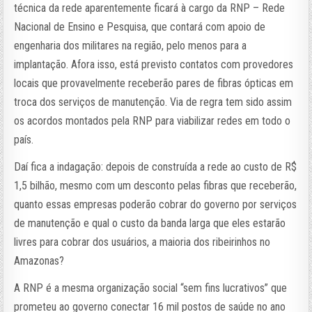
técnica da rede aparentemente ficará à cargo da RNP – Rede
Nacional de Ensino e Pesquisa, que contará com apoio de
engenharia dos militares na região, pelo menos para a
implantação. Afora isso, está previsto contatos com provedores
locais que provavelmente receberão pares de fibras ópticas em
troca dos serviços de manutenção. Via de regra tem sido assim
os acordos montados pela RNP para viabilizar redes em todo o
país.
Daí fica a indagação: depois de construída a rede ao custo de R$
1,5 bilhão, mesmo com um desconto pelas fibras que receberão,
quanto essas empresas poderão cobrar do governo por serviços
de manutenção e qual o custo da banda larga que eles estarão
livres para cobrar dos usuários, a maioria dos ribeirinhos no
Amazonas?
A RNP é a mesma organização social “sem fins lucrativos” que
prometeu ao governo conectar 16 mil postos de saúde no ano