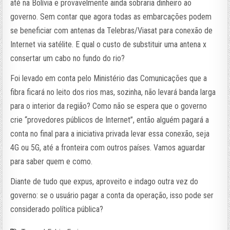
até na Bolívia e provavelmente ainda sobraria dinheiro ao
governo. Sem contar que agora todas as embarcações podem
se beneficiar com antenas da Telebras/Viasat para conexão de
Internet via satélite. E qual o custo de substituir uma antena x
consertar um cabo no fundo do rio?
Foi levado em conta pelo Ministério das Comunicações que a
fibra ficará no leito dos rios mas, sozinha, não levará banda larga
para o interior da região? Como não se espera que o governo
crie “provedores públicos de Internet”, então alguém pagará a
conta no final para a iniciativa privada levar essa conexão, seja
4G ou 5G, até a fronteira com outros países. Vamos aguardar
para saber quem e como.
Diante de tudo que expus, aproveito e indago outra vez do
governo: se o usuário pagar a conta da operação, isso pode ser
considerado política pública?