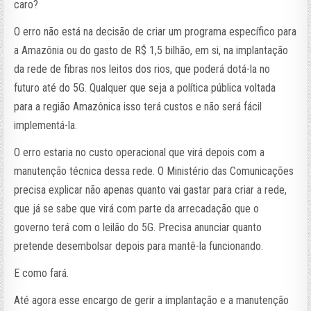
caro?
O erro não está na decisão de criar um programa específico para
a Amazônia ou do gasto de R$ 1,5 bilhão, em si, na implantação
da rede de fibras nos leitos dos rios, que poderá dotá-la no
futuro até do 5G. Qualquer que seja a política pública voltada
para a região Amazônica isso terá custos e não será fácil
implementá-la.
O erro estaria no custo operacional que virá depois com a
manutenção técnica dessa rede. O Ministério das Comunicações
precisa explicar não apenas quanto vai gastar para criar a rede,
que já se sabe que virá com parte da arrecadação que o
governo terá com o leilão do 5G. Precisa anunciar quanto
pretende desembolsar depois para mantê-la funcionando.
E como fará.
Até agora esse encargo de gerir a implantação e a manutenção