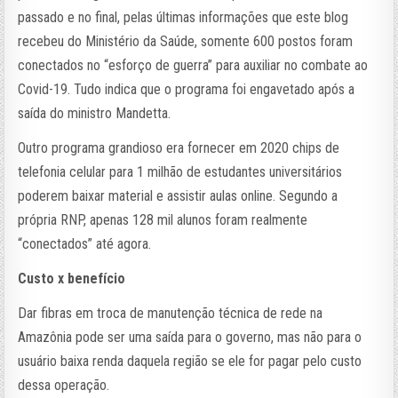
passado e no final, pelas últimas informações que este blog
recebeu do Ministério da Saúde, somente 600 postos foram
conectados no “esforço de guerra” para auxiliar no combate ao
Covid-19. Tudo indica que o programa foi engavetado após a
saída do ministro Mandetta.
Outro programa grandioso era fornecer em 2020 chips de
telefonia celular para 1 milhão de estudantes universitários
poderem baixar material e assistir aulas online. Segundo a
própria RNP, apenas 128 mil alunos foram realmente
“conectados” até agora.
Custo x benefício
Dar fibras em troca de manutenção técnica de rede na
Amazônia pode ser uma saída para o governo, mas não para o
usuário baixa renda daquela região se ele for pagar pelo custo
dessa operação.