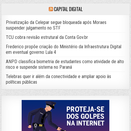
CAPITAL DIGITAL
Privatização da Celepar segue bloqueada após Moraes
suspender julgamento no STF
TCU cobra revisão estrutural da Conta Gov.br
Frederico propõe criação do Ministério da Infraestrutura Digital
em eventual governo Lula 4
ANPD classifica biometria de estudantes como atividade de alto
risco e suspende sistema no Paraná
Telebras quer ir além da conectividade e ampliar apoio às
políticas públicas