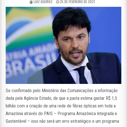
LUIZ QUEIROZ
25 DE FEVEREIRO DE 2021
Se confirmado pelo Ministério das Comunicações a informação
dada pela Agência Estado, de que a pasta estima gastar R$ 1,5
bilhão com a criação de uma rede de fibras ópticas em toda a
Amazônia através do PAIS – Programa Amazônica Integrada e
Sustentável – isso não será um erro estratégico e um programa