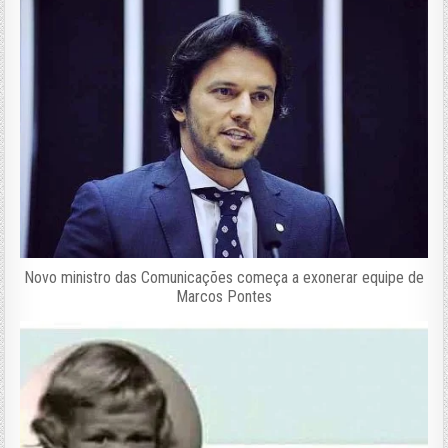
Novo ministro das Comunicações começa a exonerar equipe de
Marcos Pontes