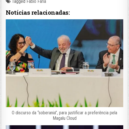
Tagged
Fabio Faria
Notícias relacionadas:
O discurso da “soberania”, para justificar a preferência pela
Magalu Cloud