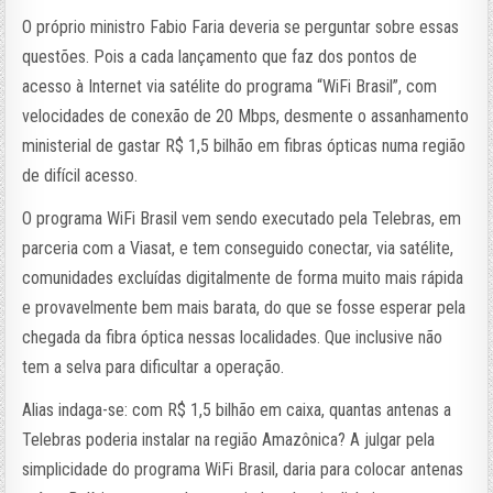
O próprio ministro Fabio Faria deveria se perguntar sobre essas
questões. Pois a cada lançamento que faz dos pontos de
acesso à Internet via satélite do programa “WiFi Brasil”, com
velocidades de conexão de 20 Mbps, desmente o assanhamento
ministerial de gastar R$ 1,5 bilhão em fibras ópticas numa região
de difícil acesso.
O programa WiFi Brasil vem sendo executado pela Telebras, em
parceria com a Viasat, e tem conseguido conectar, via satélite,
comunidades excluídas digitalmente de forma muito mais rápida
e provavelmente bem mais barata, do que se fosse esperar pela
chegada da fibra óptica nessas localidades. Que inclusive não
tem a selva para dificultar a operação.
Alias indaga-se: com R$ 1,5 bilhão em caixa, quantas antenas a
Telebras poderia instalar na região Amazônica? A julgar pela
simplicidade do programa WiFi Brasil, daria para colocar antenas