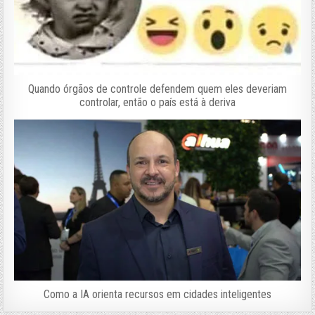
Quando órgãos de controle defendem quem eles deveriam
controlar, então o país está à deriva
Como a IA orienta recursos em cidades inteligentes