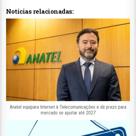
Notícias relacionadas:
Anatel equipara Internet à Telecomunicações e dá prazo para
mercado se ajustar até 2027