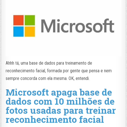
Ahhh tá, uma base de dados para treinamento de
reconhecimento facial, formada por gente que pensa e nem
sempre concorda com ela mesma. OK, entendi.
Microsoft apaga base de
dados com 10 milhões de
fotos usadas para treinar
reconhecimento facial