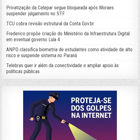
Privatização da Celepar segue bloqueada após Moraes
suspender julgamento no STF
TCU cobra revisão estrutural da Conta Gov.br
Frederico propõe criação do Ministério da Infraestrutura Digital
em eventual governo Lula 4
ANPD classifica biometria de estudantes como atividade de alto
risco e suspende sistema no Paraná
Telebras quer ir além da conectividade e ampliar apoio às
políticas públicas