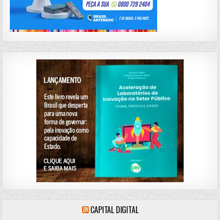
CAPITAL DIGITAL