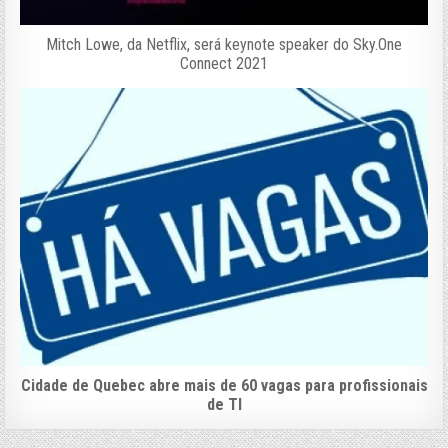
Mitch Lowe, da Netflix, será keynote speaker do Sky.One
Connect 2021
Cidade de Quebec abre mais de 60 vagas para profissionais
de TI