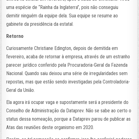
uma espécie de “Rainha da Inglaterra”, pois não conseguiu
demitir ninguém da equipe dela. Sua equipe se resume ao
gabinete da presidência da estatal.
Retorno
Curiosamente Christiane Edington, depois de demitida em
fevereiro, acaba de retornar à empresa, através de um estranho
parecer jurídico conferido pela Procuradoria-Geral da Fazenda
Nacional. Quando saiu deixou uma série de irregularidades sem
repostas, mas que estão sendo investigadas pela Controladoria-
Geral da União.
Ela agora irá ocupar vaga e supostamente será a presidente do
Conselho de Administração da Dataprev. Não se sabe ao certo o
status dessa nomeação, porque a Dataprev parou de publicar as
Atas das reuniões deste organismo em 2020.