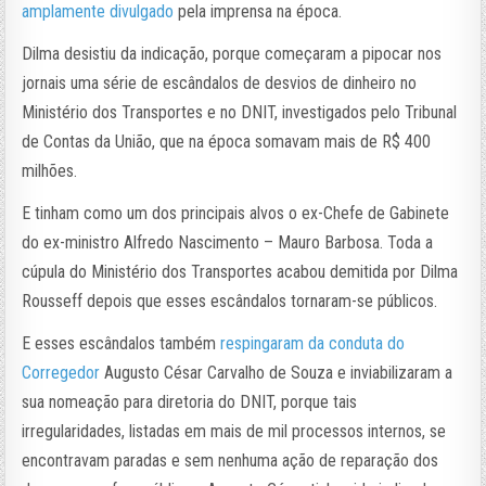
amplamente divulgado
pela imprensa na época.
Dilma desistiu da indicação, porque começaram a pipocar nos
jornais uma série de escândalos de desvios de dinheiro no
Ministério dos Transportes e no DNIT, investigados pelo Tribunal
de Contas da União, que na época somavam mais de R$ 400
milhões.
E tinham como um dos principais alvos o ex-Chefe de Gabinete
do ex-ministro Alfredo Nascimento – Mauro Barbosa. Toda a
cúpula do Ministério dos Transportes acabou demitida por Dilma
Rousseff depois que esses escândalos tornaram-se públicos.
E esses escândalos também
respingaram da conduta do
Corregedor
Augusto César Carvalho de Souza e inviabilizaram a
sua nomeação para diretoria do DNIT, porque tais
irregularidades, listadas em mais de mil processos internos, se
encontravam paradas e sem nenhuma ação de reparação dos