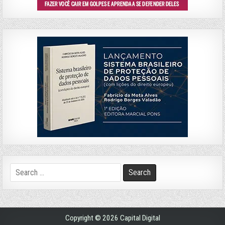
Search
for:
Copyright © 2026 Capital Digital