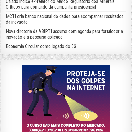
Caiado indica ex-relator do Marco Regulatório dos Minerais
Críticos para comando da campanha presidencial
MCTI cria banco nacional de dados para acompanhar resultados
da inovação
Nova diretoria da ABIPTI assume com agenda para fortalecer a
inovação e a pesquisa aplicada
Economia Circular como legado do 5G