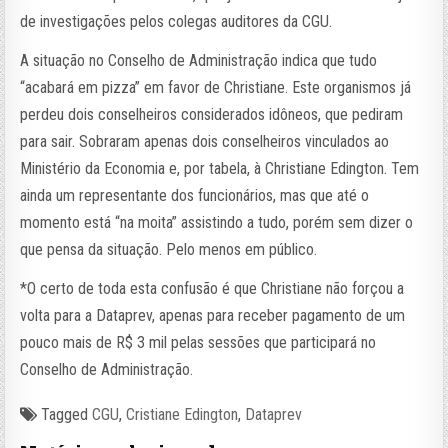
de investigações pelos colegas auditores da CGU.
A situação no Conselho de Administração indica que tudo
“acabará em pizza” em favor de Christiane. Este organismos já
perdeu dois conselheiros considerados idôneos, que pediram
para sair. Sobraram apenas dois conselheiros vinculados ao
Ministério da Economia e, por tabela, à Christiane Edington. Tem
ainda um representante dos funcionários, mas que até o
momento está “na moita” assistindo a tudo, porém sem dizer o
que pensa da situação. Pelo menos em público.
*O certo de toda esta confusão é que Christiane não forçou a
volta para a Dataprev, apenas para receber pagamento de um
pouco mais de R$ 3 mil pelas sessões que participará no
Conselho de Administração.
Tagged
CGU
,
Cristiane Edington
,
Dataprev