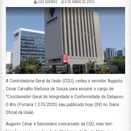
LUIZ QUEIROZ
9 DE JUNHO DE 2020
A Controladoria-Geral da União (CGU), cedeu o servidor Augusto
César Carvalho Barbosa de Souza, para assumir o cargo de
“Coordenador-Geral de Integridade e Conformidade da Dataprev.
O Ato (Portaria 1.270/2020) saiu publicado hoje (09) no Diário
Oficial da União.
Augusto César é funcionário concursado da CGU, mas tem