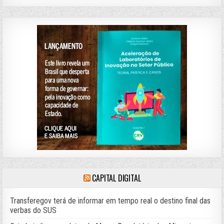
CAPITAL DIGITAL
Transferegov terá de informar em tempo real o destino final das
verbas do SUS