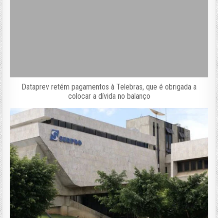
Dataprev retém pagamentos à Telebras, que é obrigada a
colocar a dívida no balanço