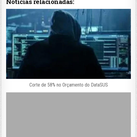
Notícias relacionadas:
Corte de 58% no Orçamento do DataSUS