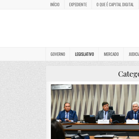
INÍCIO
EXPEDIENTE
O QUE É CAPITAL DIGITAL
GOVERNO
LEGISLATIVO
MERCADO
JUDICI
Categ