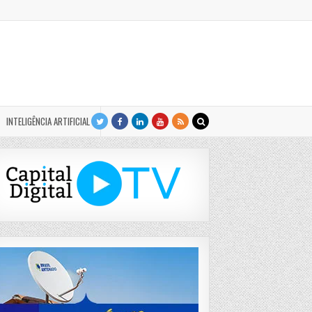
INTELIGÊNCIA ARTIFICIAL