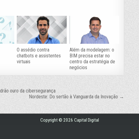
O assédio contra
Além da modelagem: o
chatbots e assistentes
BIM precisa estar no
virtuais
centro da estratégia de
negócios
drão ouro da cibersegurança
Nordeste: Do sertão à Vanguarda da Inovação →
Copyright © 2026 Capital Digital