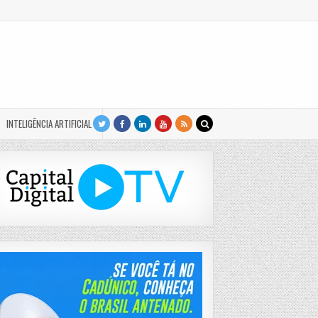
INTELIGÊNCIA ARTIFICIAL