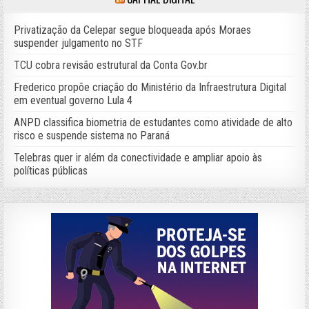
Privatização da Celepar segue bloqueada após Moraes
suspender julgamento no STF
TCU cobra revisão estrutural da Conta Gov.br
Frederico propõe criação do Ministério da Infraestrutura Digital
em eventual governo Lula 4
ANPD classifica biometria de estudantes como atividade de alto
risco e suspende sistema no Paraná
Telebras quer ir além da conectividade e ampliar apoio às
políticas públicas