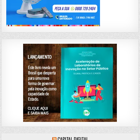
CAPITAL DIGITAL