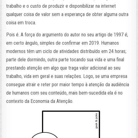
trabalho e o custo de produzir e disponibilizar na internet
qualquer coisa de valor sem a esperança de obter alguma outra
coisa em troca.
Pois é. A força do argumento do autor no seu artigo de 1997 é,
em certo ângulo, simples de confirmar em 2019. Humanos
modernos têm um ciclo de atividades distribuído em 24 horas;
parte dele dormindo, outra parte tocando sua vida e uma final
prestando atenção em algo que traga valor adicional ao seu
trabalho, vida em geral e suas relações. Logo, se uma empresa
consegue atrair e reter por maior tempo à atenção da audiência
de humanos com seu conteúdo, mais bem-sucedida ela é no
contexto da Economia da Atenção.