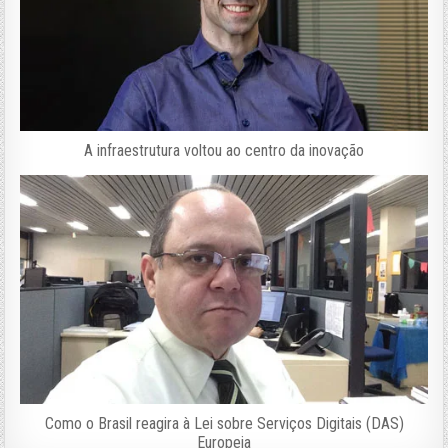
A infraestrutura voltou ao centro da inovação
Como o Brasil reagira à Lei sobre Serviços Digitais (DAS)
Europeia