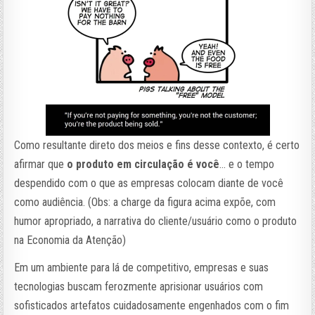
Como resultante direto dos meios e fins desse contexto
, é certo
afirmar que
o produto em circulação é você
… e o tempo
despendido com o que as empresas colocam diante de você
como audiência. (Obs: a charge da figura acima expõe, com
humor apropriado, a narrativa do cliente/usuário como o produto
na Economia da Atenção)
Em um ambiente para lá de competitivo, empresas e suas
tecnologias buscam ferozmente aprisionar usuários com
sofisticados artefatos cuidadosamente engenhados com o fim