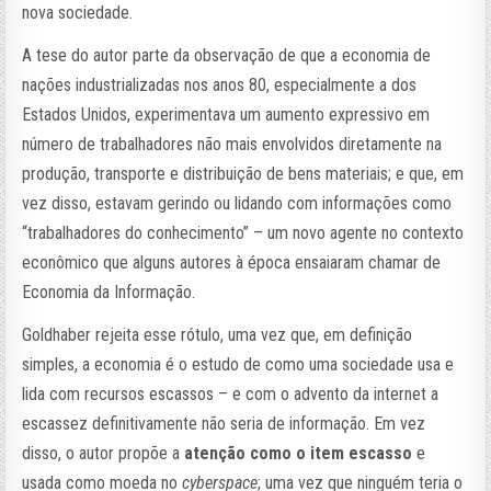
nova sociedade.
A tese do autor parte da observação de que a economia de
nações industrializadas nos anos 80, especialmente a dos
Estados Unidos, experimentava um aumento expressivo em
número de trabalhadores não mais envolvidos diretamente na
produção, transporte e distribuição de bens materiais; e que, em
vez disso, estavam gerindo ou lidando com informações como
“trabalhadores do conhecimento” – um novo agente no contexto
econômico que alguns autores à época ensaiaram chamar de
Economia da Informação.
Goldhaber rejeita esse rótulo, uma vez que, em definição
simples, a economia é o estudo de como uma sociedade usa e
lida com recursos escassos – e com o advento da internet a
escassez definitivamente não seria de informação. Em vez
disso, o autor propõe a
atenção como o item escasso
e
usada como moeda no
cyberspace
; uma vez que ninguém teria o