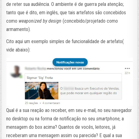
de reter sua audiência. O ambiente é de guerra pela atenção;
tanto que é dito, em inglês, que tais artefatos são concebidos
como
weaponized by design
(concebido/projetado como
armamento).
Cito aqui um exemplo simples de funcionalidade de artefato(
vide abaixo):
Qual é a sua reação ao receber, em seu e-mail, no seu navegador
no desktop ou na forma de notificação no seu
smartphone
, a
mensagem do box acima? Quantos de vocês, leitores, já
receberam uma mensagem assim ou parecida? E qual a sua