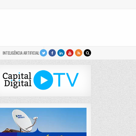
INTELIGÊNCIA ARTIFICIAL