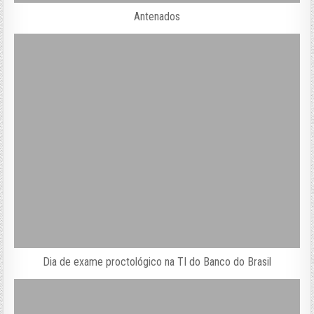
Antenados
Dia de exame proctológico na TI do Banco do Brasil