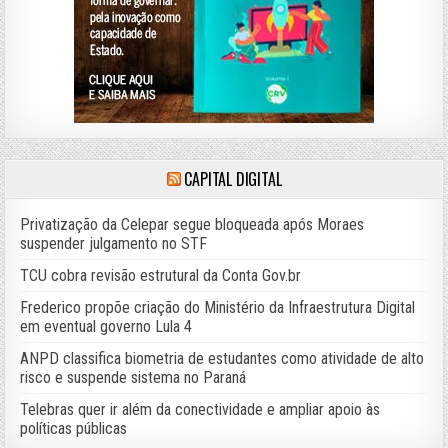
CAPITAL DIGITAL
Privatização da Celepar segue bloqueada após Moraes
suspender julgamento no STF
TCU cobra revisão estrutural da Conta Gov.br
Frederico propõe criação do Ministério da Infraestrutura Digital
em eventual governo Lula 4
ANPD classifica biometria de estudantes como atividade de alto
risco e suspende sistema no Paraná
Telebras quer ir além da conectividade e ampliar apoio às
políticas públicas