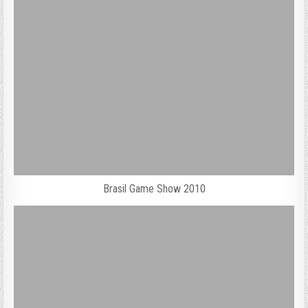
Brasil Game Show 2010