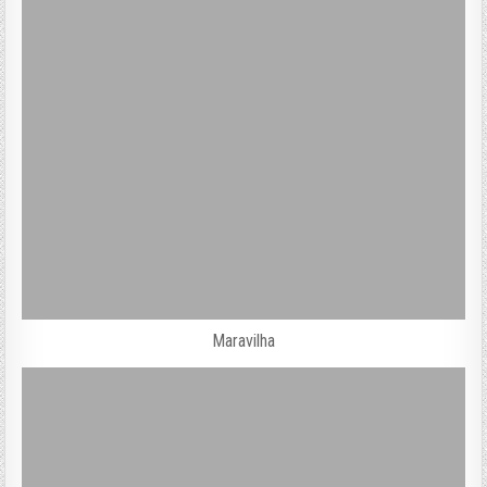
Maravilha