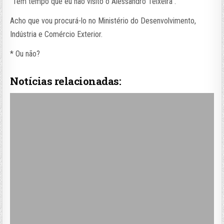
“Tem tempo que eu não visito o Alessandro Teixeira”.
Acho que vou procurá-lo no Ministério do Desenvolvimento,
Indústria e Comércio Exterior.
* Ou não?
Notícias relacionadas: