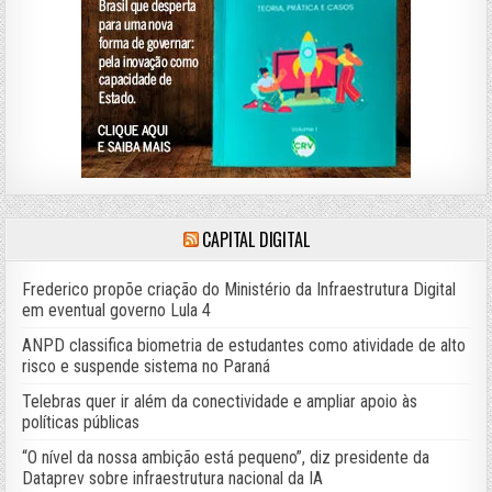
CAPITAL DIGITAL
Frederico propõe criação do Ministério da Infraestrutura Digital
em eventual governo Lula 4
ANPD classifica biometria de estudantes como atividade de alto
risco e suspende sistema no Paraná
Telebras quer ir além da conectividade e ampliar apoio às
políticas públicas
“O nível da nossa ambição está pequeno”, diz presidente da
Dataprev sobre infraestrutura nacional da IA