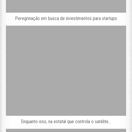
Peregrinação em busca de investimentos para startups
Enquanto isso, na estatal que controla o satélite…