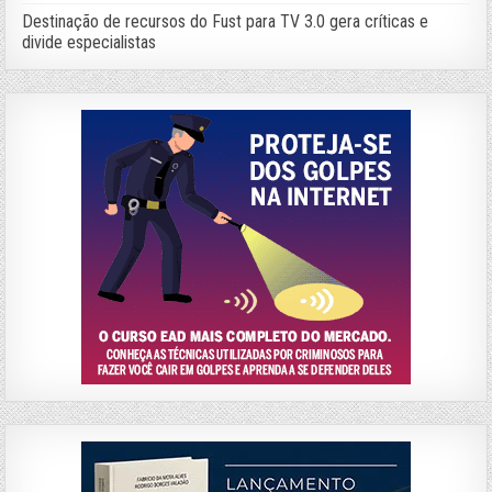
Destinação de recursos do Fust para TV 3.0 gera críticas e
divide especialistas