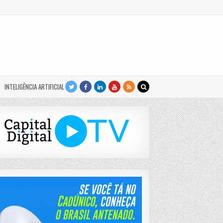
INTELIGÊNCIA ARTIFICIAL