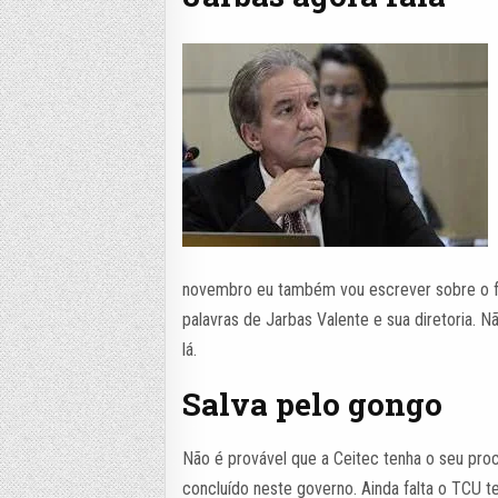
novembro eu também vou escrever sobre o fu
palavras de Jarbas Valente e sua diretoria. 
lá.
Salva pelo gongo
Não é provável que a Ceitec tenha o seu pro
concluído neste governo. Ainda falta o TCU te