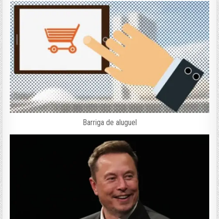
Barriga de aluguel