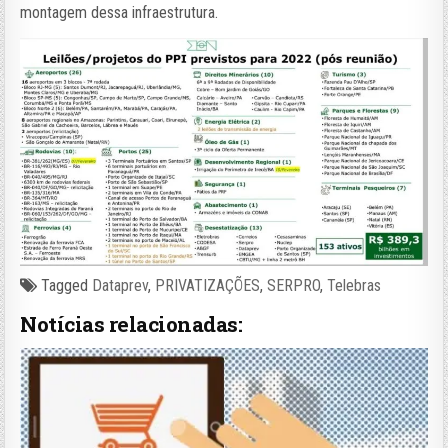
montagem dessa infraestrutura.
Tagged
Dataprev
,
PRIVATIZAÇÕES
,
SERPRO
,
Telebras
Notícias relacionadas: