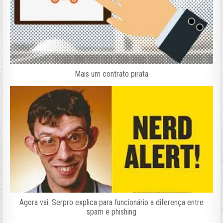
Mais um contrato pirata
Agora vai: Serpro explica para funcionário a diferença entre
spam e phishing