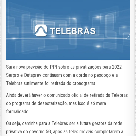
Sai a nova previsão do PPI sobre as privatizações para 2022.
Serpro e Dataprev continuam com a corda no pescoço e a
Telebras sutilmente foi retirada do cronograma.
Ainda deverá haver o comunicado oficial de retirada da Telebras
do programa de desestatização, mas isso é só mera
formalidade.
Ou seja, caminha para a Telebras ser a futura gestora da rede
privativa do governo 5G, após as teles móveis completarem a