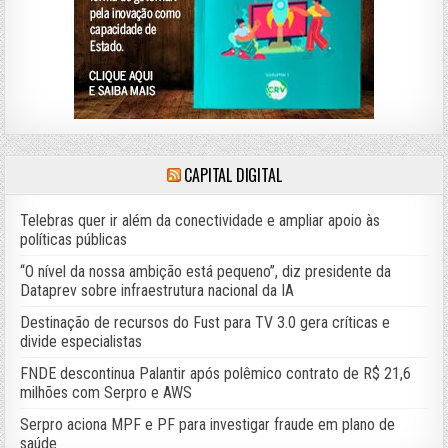
CAPITAL DIGITAL
Telebras quer ir além da conectividade e ampliar apoio às
políticas públicas
“O nível da nossa ambição está pequeno”, diz presidente da
Dataprev sobre infraestrutura nacional da IA
Destinação de recursos do Fust para TV 3.0 gera críticas e
divide especialistas
FNDE descontinua Palantir após polêmico contrato de R$ 21,6
milhões com Serpro e AWS
Serpro aciona MPF e PF para investigar fraude em plano de
saúde