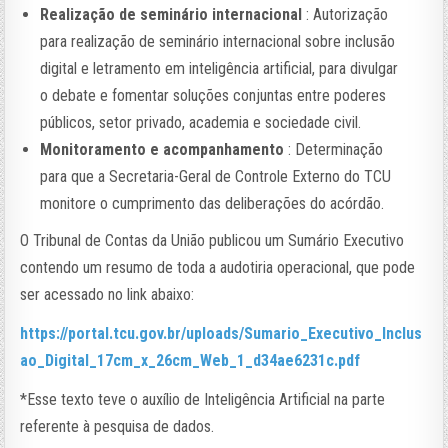
Realização de seminário internacional
: Autorização
para realização de seminário internacional sobre inclusão
digital e letramento em inteligência artificial, para divulgar
o debate e fomentar soluções conjuntas entre poderes
públicos, setor privado, academia e sociedade civil.
Monitoramento e acompanhamento
: Determinação
para que a Secretaria-Geral de Controle Externo do TCU
monitore o cumprimento das deliberações do acórdão.
O Tribunal de Contas da União publicou um Sumário Executivo
contendo um resumo de toda a audotiria operacional, que pode
ser acessado no link abaixo:
https://portal.tcu.gov.br/uploads/Sumario_Executivo_Inclus
ao_Digital_17cm_x_26cm_Web_1_d34ae6231c.pdf
*Esse texto teve o auxílio de Inteligência Artificial na parte
referente à pesquisa de dados.