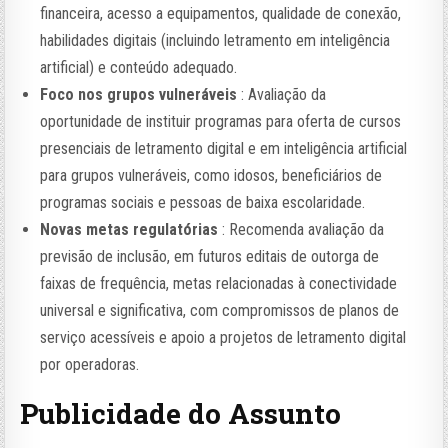
financeira, acesso a equipamentos, qualidade de conexão,
habilidades digitais (incluindo letramento em inteligência
artificial) e conteúdo adequado.
Foco nos grupos vulneráveis
: Avaliação da
oportunidade de instituir programas para oferta de cursos
presenciais de letramento digital e em inteligência artificial
para grupos vulneráveis, como idosos, beneficiários de
programas sociais e pessoas de baixa escolaridade.
Novas metas regulatórias
: Recomenda avaliação da
previsão de inclusão, em futuros editais de outorga de
faixas de frequência, metas relacionadas à conectividade
universal e significativa, com compromissos de planos de
serviço acessíveis e apoio a projetos de letramento digital
por operadoras.
Publicidade do Assunto