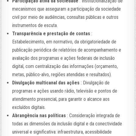
Participação ativa da sociedade
: Institucionalização de
mecanismos que asseguram a participação da sociedade
civil por meio de audiências, consultas públicas e outros
instrumentos de escuta.
Transparência e prestação de contas
:
Estabelecimento, em normativo, da obrigatoriedade de
publicação periódica de relatórios de acompanhamento e
avaliação dos programas e ações federais de inclusão
digital, com centralização das informações (orçamento,
metas, público-alvo, regiões atendidas e resultados).
Divulgação multicanal das ações
: Divulgação de
programas e ações usando rádio, televisão e pontos de
atendimento presencial, para garantir o alcance aos
excluídos digitais.
Abrangência nas políticas
: Consideração integrada de
todas as dimensões da inclusão digital e da conectividade
universal e significativa: infraestrutura, acessibilidade