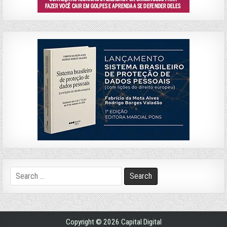
Search
for:
Copyright © 2026 Capital Digital