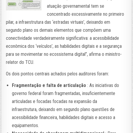
atuação governamental tem se
concentrado excessivamente no primeiro
pilar, a infraestrutura das ‘estradas virtuais’, deixando em
segundo plano os demais elementos que compõem uma
conectividade verdadeiramente significativa: a acessibilidade
econômica dos ‘veículos’, as habilidades digitais e a segurança
para se movimentar no ecossistema digital”, afirma o ministro-
relator do TCU.
Os dois pontos centrais achados pelos auditores foram:
Fragmentação e falta de articulação
: As iniciativas do
governo federal foram fragmentadas, insuficientemente
articuladas e focadas focadas na expansão da
infraestrutura, deixando em segundo plano questões de
acessibilidade financeira, habilidades digitais e acesso a
equipamentos.