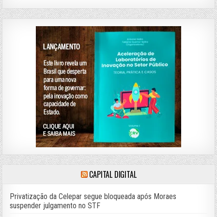
CAPITAL DIGITAL
Privatização da Celepar segue bloqueada após Moraes
suspender julgamento no STF