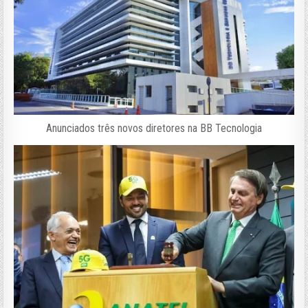
Anunciados três novos diretores na BB Tecnologia