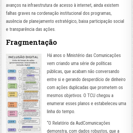
avanços na infraestrutura de acesso à internet, ainda existem
falhas graves na cordenação institucional dos programas,
ausência de planejamento estratégico, baixa participação social
e transparência das ações.
Fragmentação
Há anos o Ministério das Comunicações
vem criando uma série de políticas
públicas, que acabam não conversando
entre si e gerando desperdício de dinheiro
com ações duplicadas que prometem os
mesmos objetivos. O TCU chegou a
enumerar esses planos e estabeleceu uma
linha do tempo.
“O Relatório da AudComunicações
demonstra, com dados robustos, que a