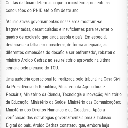
Contas da União determinou que o ministério apresente as
conclusões do PNID até o fim deste ano.
“As iniciativas governamentais nessa área mostram-se
fragmentadas, desarticuladas e insuficientes para reverter o
quadro de exclusão que ainda assola o país. Em especial,
destaca-se a falha em considerar, de forma adequada, as
diferentes dimensões do desafio a ser enfrentado”, rebateu o
ministro Aroldo Cedraz no seu relatório aprovado na última
semana pelo plenário do TCU.
Uma audotiria operacional foi realizada pelo tribunal na Casa Civil
da Presidência da República; Ministério da Agricultura e
Pecuária; Ministério da Ciência, Tecnologia e Inovação; Ministério
da Educação; Ministério da Saúde; Ministério das Comunicações;
Ministério dos Direitos Humanos e da Cidadania. Após a
verificação das estratégias governamentais para a Inclusão
Digital do país, Aroldo Cedraz constatou que, embora haja