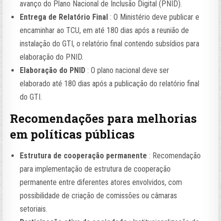
avanço do Plano Nacional de Inclusão Digital (PNID).
Entrega de Relatório Final
: O Ministério deve publicar e
encaminhar ao TCU, em até 180 dias após a reunião de
instalação do GTI, o relatório final contendo subsídios para
elaboração do PNID.
Elaboração do PNID
: O plano nacional deve ser
elaborado até 180 dias após a publicação do relatório final
do GTI.
Recomendações para melhorias
em políticas públicas
Estrutura de cooperação permanente
: Recomendação
para implementação de estrutura de cooperação
permanente entre diferentes atores envolvidos, com
possibilidade de criação de comissões ou câmaras
setoriais.