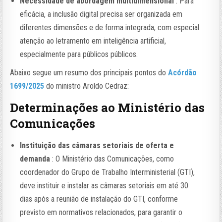
Necessidade de abordagem multidimensional
: Para
eficácia, a inclusão digital precisa ser organizada em
diferentes dimensões e de forma integrada, com especial
atenção ao letramento em inteligência artificial,
especialmente para públicos públicos.
Abaixo segue um resumo dos principais pontos do
Acórdão
1699/2025
do ministro Aroldo Cedraz:
Determinações ao Ministério das
Comunicações
Instituição das câmaras setoriais de oferta e
demanda
: O Ministério das Comunicações, como
coordenador do Grupo de Trabalho Interministerial (GTI),
deve instituir e instalar as câmaras setoriais em até 30
dias após a reunião de instalação do GTI, conforme
previsto em normativos relacionados, para garantir o