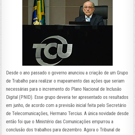
Desde o ano passado o governo anunciou a criação de um Grupo
de Trabalho para realizar o mapeamento das ações que seriam
necessárias para o incremento do Plano Nacional de Inclusão
Digital (PNID). Esse grupo deveria ter apresentado os resultados
em junho, de acordo com a previsão inicial feita pelo Secretário
de Telecomunicações, Hermano Tercius. A única novidade desde
então foi que o Ministério das Comunicações empurrou a
conclusão dos trabalhos para dezembro. Agora o Tribunal de