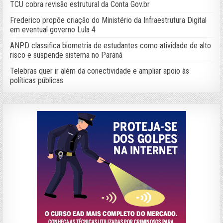
TCU cobra revisão estrutural da Conta Gov.br
Frederico propõe criação do Ministério da Infraestrutura Digital
em eventual governo Lula 4
ANPD classifica biometria de estudantes como atividade de alto
risco e suspende sistema no Paraná
Telebras quer ir além da conectividade e ampliar apoio às
políticas públicas