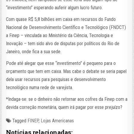
“investimento” esperando auferir algum lucro futuro.
Com quase R$ 5,8 bilhões em caixa em recursos do Fundo
Nacional de Desenvolvimento Científico e Tecnológico (FNDCT)
a Finep – vinculada ao Ministério da Ciência, Tecnologia e
Inovação – tem sido alvo de disputas por políticos do Rio de
Janeiro, onde fica a sua sede.
Pode até alegar que esse “investimento” é pequeno para o
orçamento que tem em caixa. Mas cabe o debate se seria papel
dela usar recursos para pesquisas e desenvolvimento
tecnológico numa rede de varejista.
*Indaga-se: se o dinheiro não retornar aos cofres da Finep com a
devida correção monetária, quem irá pagar por esse prejuízo?
Tagged
FINEP
,
Lojas Americanas
Notícias relacionadas: