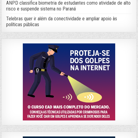
ANPD classifica biometria de estudantes como atividade de alto
risco e suspende sistema no Paraná
Telebras quer ir além da conectividade e ampliar apoio às
políticas públicas