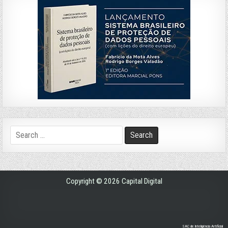
Search
for:
Copyright © 2026 Capital Digital
SAC de Inteligência Artificial