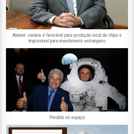
Abinee: cenário é favorável para produção local de chips e
improvável para investimento estrangeiro
Perdido no espaço