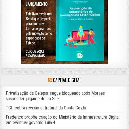
CAPITAL DIGITAL
Privatização da Celepar segue bloqueada após Moraes
suspender julgamento no STF
TCU cobra revisão estrutural da Conta Gov.br
Frederico propõe criação do Ministério da Infraestrutura Digital
em eventual governo Lula 4