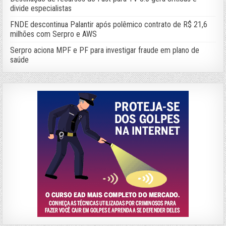
divide especialistas
FNDE descontinua Palantir após polêmico contrato de R$ 21,6
milhões com Serpro e AWS
Serpro aciona MPF e PF para investigar fraude em plano de
saúde