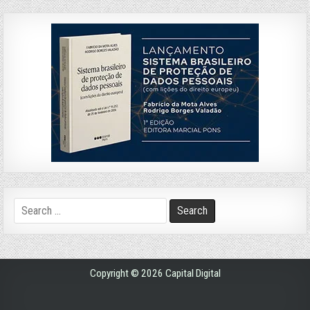
Search
for:
Copyright © 2026 Capital Digital