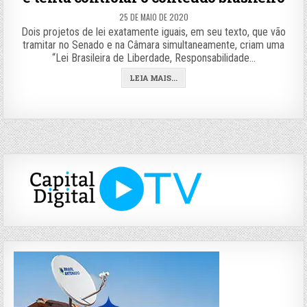
25 DE MAIO DE 2020
Dois projetos de lei exatamente iguais, em seu texto, que vão
tramitar no Senado e na Câmara simultaneamente, criam uma
“Lei Brasileira de Liberdade, Responsabilidade…
LEIA MAIS...