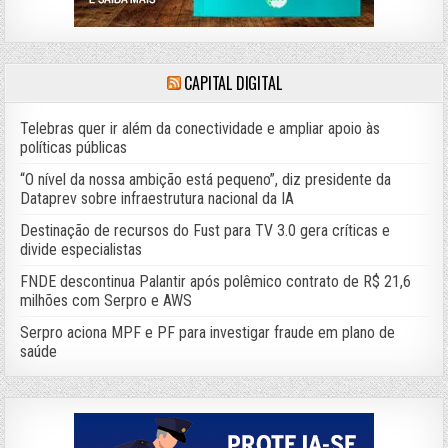
CAPITAL DIGITAL
Telebras quer ir além da conectividade e ampliar apoio às
políticas públicas
“O nível da nossa ambição está pequeno”, diz presidente da
Dataprev sobre infraestrutura nacional da IA
Destinação de recursos do Fust para TV 3.0 gera críticas e
divide especialistas
FNDE descontinua Palantir após polêmico contrato de R$ 21,6
milhões com Serpro e AWS
Serpro aciona MPF e PF para investigar fraude em plano de
saúde