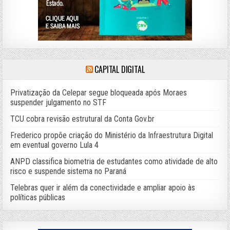
CAPITAL DIGITAL
Privatização da Celepar segue bloqueada após Moraes
suspender julgamento no STF
TCU cobra revisão estrutural da Conta Gov.br
Frederico propõe criação do Ministério da Infraestrutura Digital
em eventual governo Lula 4
ANPD classifica biometria de estudantes como atividade de alto
risco e suspende sistema no Paraná
Telebras quer ir além da conectividade e ampliar apoio às
políticas públicas