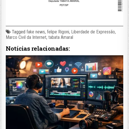
Tagged
fake news
,
felipe Rigoni
,
Liberdade de Expressão
,
Marco Civil da Internet
,
tabata Amaral
Notícias relacionadas: