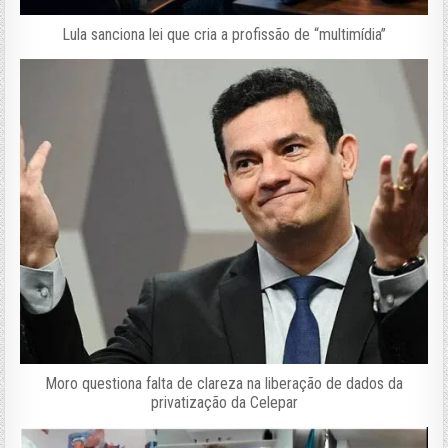
Lula sanciona lei que cria a profissão de “multimídia”
Moro questiona falta de clareza na liberação de dados da
privatização da Celepar