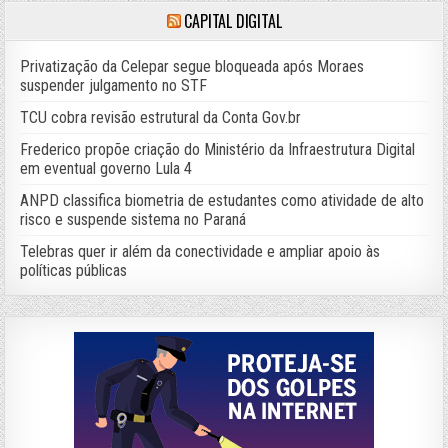
CAPITAL DIGITAL
Privatização da Celepar segue bloqueada após Moraes
suspender julgamento no STF
TCU cobra revisão estrutural da Conta Gov.br
Frederico propõe criação do Ministério da Infraestrutura Digital
em eventual governo Lula 4
ANPD classifica biometria de estudantes como atividade de alto
risco e suspende sistema no Paraná
Telebras quer ir além da conectividade e ampliar apoio às
políticas públicas