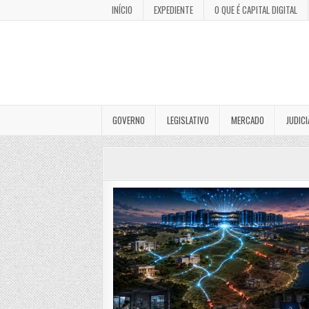
INÍCIO
EXPEDIENTE
O QUE É CAPITAL DIGITAL
GOVERNO
LEGISLATIVO
MERCADO
JUDICI