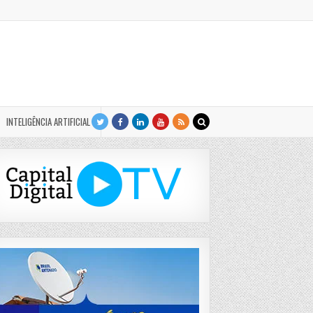
INTELIGÊNCIA ARTIFICIAL