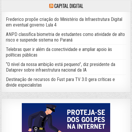
CAPITAL DIGITAL
Frederico propõe criação do Ministério da Infraestrutura Digital
em eventual governo Lula 4
ANPD classifica biometria de estudantes como atividade de alto
risco e suspende sistema no Paraná
Telebras quer ir além da conectividade e ampliar apoio às
políticas públicas
“O nível da nossa ambição está pequeno”, diz presidente da
Dataprev sobre infraestrutura nacional da IA
Destinação de recursos do Fust para TV 3.0 gera críticas e
divide especialistas