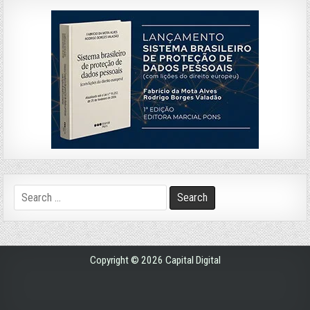
Search
for:
Copyright © 2026 Capital Digital