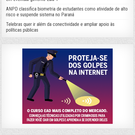
ANPD classifica biometria de estudantes como atividade de alto
risco e suspende sistema no Paraná
Telebras quer ir além da conectividade e ampliar apoio às
políticas públicas