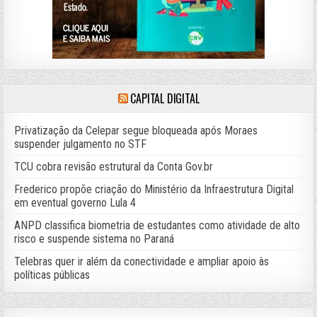
CAPITAL DIGITAL
Privatização da Celepar segue bloqueada após Moraes
suspender julgamento no STF
TCU cobra revisão estrutural da Conta Gov.br
Frederico propõe criação do Ministério da Infraestrutura Digital
em eventual governo Lula 4
ANPD classifica biometria de estudantes como atividade de alto
risco e suspende sistema no Paraná
Telebras quer ir além da conectividade e ampliar apoio às
políticas públicas