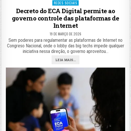
in
REDES SOCIAIS
Decreto do ECA Digital permite ao
governo controle das plataformas de
Internet
19 DE MARÇO DE 2026
Sem poderes para regulamentar as plataformas de Internet no
Congreso Nacional, onde o lobby das big techs impede qualquer
iniciativa nessa direção, o governo aproveitou…
LEIA MAIS...