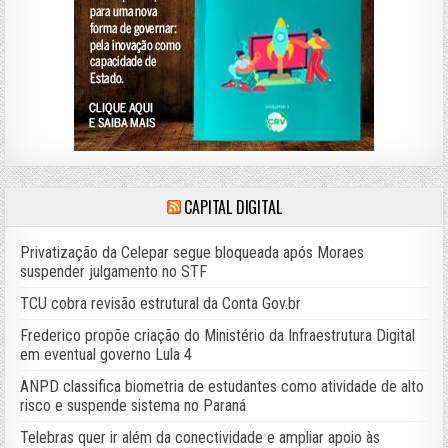
CAPITAL DIGITAL
Privatização da Celepar segue bloqueada após Moraes
suspender julgamento no STF
TCU cobra revisão estrutural da Conta Gov.br
Frederico propõe criação do Ministério da Infraestrutura Digital
em eventual governo Lula 4
ANPD classifica biometria de estudantes como atividade de alto
risco e suspende sistema no Paraná
Telebras quer ir além da conectividade e ampliar apoio às