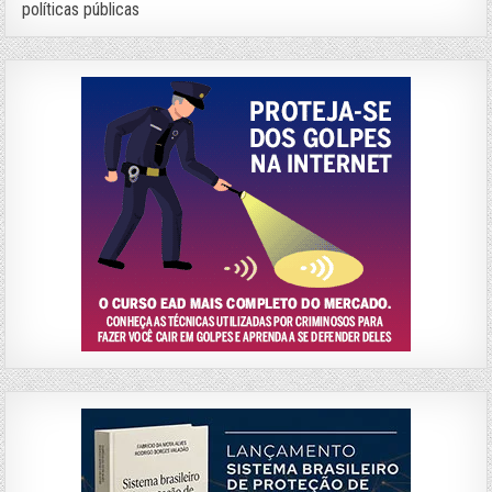
políticas públicas