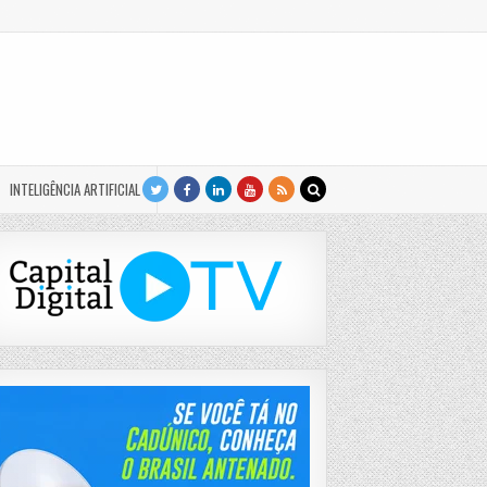
INTELIGÊNCIA ARTIFICIAL