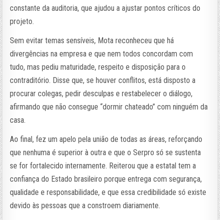
constante da auditoria, que ajudou a ajustar pontos críticos do
projeto.
Sem evitar temas sensíveis, Mota reconheceu que há
divergências na empresa e que nem todos concordam com
tudo, mas pediu maturidade, respeito e disposição para o
contraditório. Disse que, se houver conflitos, está disposto a
procurar colegas, pedir desculpas e restabelecer o diálogo,
afirmando que não consegue “dormir chateado” com ninguém da
casa.
Ao final, fez um apelo pela união de todas as áreas, reforçando
que nenhuma é superior à outra e que o Serpro só se sustenta
se for fortalecido internamente. Reiterou que a estatal tem a
confiança do Estado brasileiro porque entrega com segurança,
qualidade e responsabilidade, e que essa credibilidade só existe
devido às pessoas que a constroem diariamente.