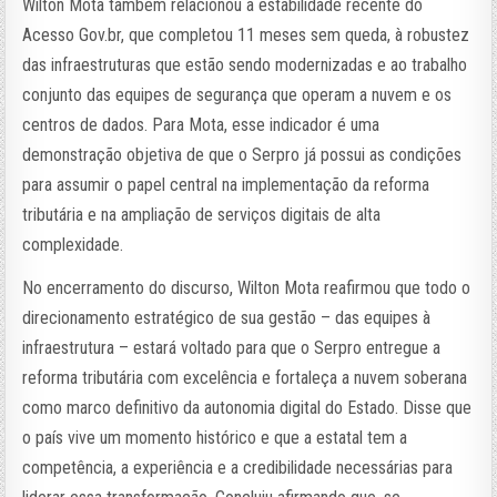
Wilton Mota também relacionou a estabilidade recente do
Acesso Gov.br, que completou 11 meses sem queda, à robustez
das infraestruturas que estão sendo modernizadas e ao trabalho
conjunto das equipes de segurança que operam a nuvem e os
centros de dados. Para Mota, esse indicador é uma
demonstração objetiva de que o Serpro já possui as condições
para assumir o papel central na implementação da reforma
tributária e na ampliação de serviços digitais de alta
complexidade.
No encerramento do discurso, Wilton Mota reafirmou que todo o
direcionamento estratégico de sua gestão – das equipes à
infraestrutura – estará voltado para que o Serpro entregue a
reforma tributária com excelência e fortaleça a nuvem soberana
como marco definitivo da autonomia digital do Estado. Disse que
o país vive um momento histórico e que a estatal tem a
competência, a experiência e a credibilidade necessárias para