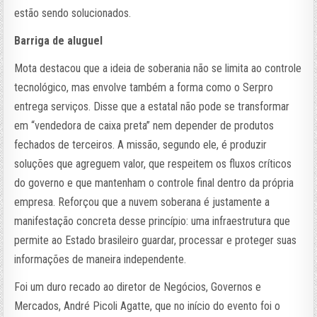
estão sendo solucionados.
Barriga de aluguel
Mota destacou que a ideia de soberania não se limita ao controle
tecnológico, mas envolve também a forma como o Serpro
entrega serviços. Disse que a estatal não pode se transformar
em “vendedora de caixa preta” nem depender de produtos
fechados de terceiros. A missão, segundo ele, é produzir
soluções que agreguem valor, que respeitem os fluxos críticos
do governo e que mantenham o controle final dentro da própria
empresa. Reforçou que a nuvem soberana é justamente a
manifestação concreta desse princípio: uma infraestrutura que
permite ao Estado brasileiro guardar, processar e proteger suas
informações de maneira independente.
Foi um duro recado ao diretor de Negócios, Governos e
Mercados, André Picoli Agatte, que no início do evento foi o