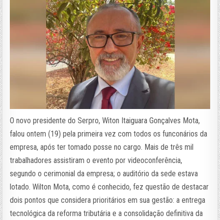
O novo presidente do Serpro, Witon Itaiguara Gonçalves Mota,
falou ontem (19) pela primeira vez com todos os funconários da
empresa, após ter tomado posse no cargo. Mais de três mil
trabalhadores assistiram o evento por videoconferência,
segundo o cerimonial da empresa; o auditório da sede estava
lotado. Wilton Mota, como é conhecido, fez questão de destacar
dois pontos que considera prioritários em sua gestão: a entrega
tecnológica da reforma tributária e a consolidação definitiva da