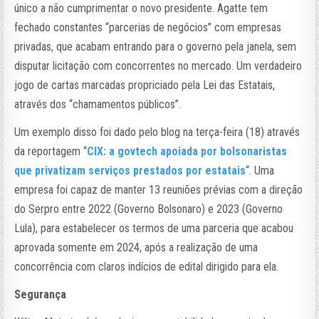
único a não cumprimentar o novo presidente. Agatte tem
fechado constantes “parcerias de negócios” com empresas
privadas, que acabam entrando para o governo pela janela, sem
disputar licitação com concorrentes no mercado. Um verdadeiro
jogo de cartas marcadas propriciado pela Lei das Estatais,
através dos “chamamentos públicos”.
Um exemplo disso foi dado pelo blog na terça-feira (18) através
da reportagem “
CIX: a govtech apoiada por bolsonaristas
que privatizam serviços prestados por estatais
“. Uma
empresa foi capaz de manter 13 reuniões prévias com a direção
do Serpro entre 2022 (Governo Bolsonaro) e 2023 (Governo
Lula), para estabelecer os termos de uma parceria que acabou
aprovada somente em 2024, após a realização de uma
concorrência com claros indícios de edital dirigido para ela.
Segurança