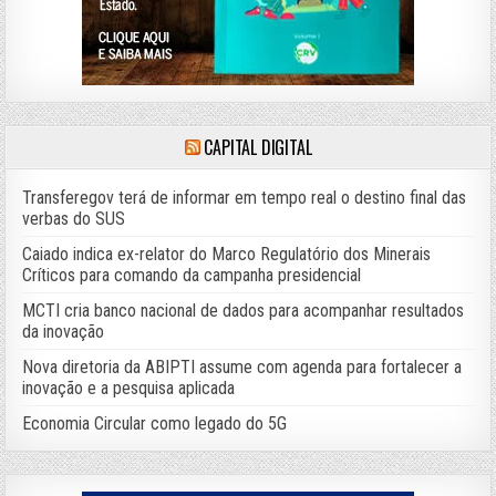
CAPITAL DIGITAL
Transferegov terá de informar em tempo real o destino final das
verbas do SUS
Caiado indica ex-relator do Marco Regulatório dos Minerais
Críticos para comando da campanha presidencial
MCTI cria banco nacional de dados para acompanhar resultados
da inovação
Nova diretoria da ABIPTI assume com agenda para fortalecer a
inovação e a pesquisa aplicada
Economia Circular como legado do 5G