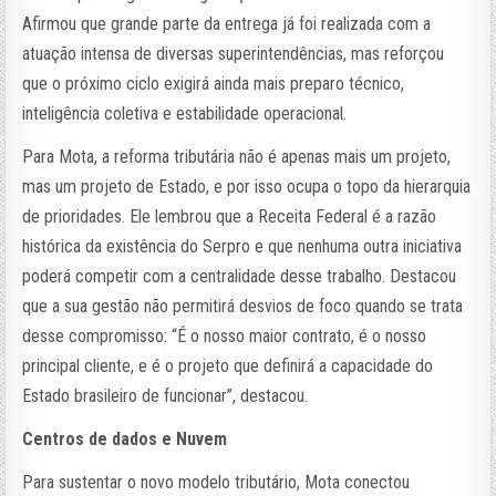
Afirmou que grande parte da entrega já foi realizada com a
atuação intensa de diversas superintendências, mas reforçou
que o próximo ciclo exigirá ainda mais preparo técnico,
inteligência coletiva e estabilidade operacional.
Para Mota, a reforma tributária não é apenas mais um projeto,
mas um projeto de Estado, e por isso ocupa o topo da hierarquia
de prioridades. Ele lembrou que a Receita Federal é a razão
histórica da existência do Serpro e que nenhuma outra iniciativa
poderá competir com a centralidade desse trabalho. Destacou
que a sua gestão não permitirá desvios de foco quando se trata
desse compromisso: “É o nosso maior contrato, é o nosso
principal cliente, e é o projeto que definirá a capacidade do
Estado brasileiro de funcionar”, destacou.
Centros de dados e Nuvem
Para sustentar o novo modelo tributário, Mota conectou