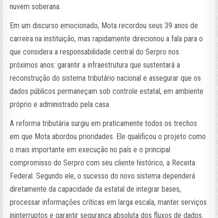
nuvem soberana.
Em um discurso emocionado, Mota recordou seus 39 anos de
carreira na instituição, mas rapidamente direcionou a fala para o
que considera a responsabilidade central do Serpro nos
próximos anos: garantir a infraestrutura que sustentará a
reconstrução do sistema tributário nacional e assegurar que os
dados públicos permaneçam sob controle estatal, em ambiente
próprio e administrado pela casa.
A reforma tributária surgiu em praticamente todos os trechos
em que Mota abordou prioridades. Ele qualificou o projeto como
o mais importante em execução no país e o principal
compromisso do Serpro com seu cliente histórico, a Receita
Federal. Segundo ele, o sucesso do novo sistema dependerá
diretamente da capacidade da estatal de integrar bases,
processar informações críticas em larga escala, manter serviços
ininterruptos e garantir segurança absoluta dos fluxos de dados.