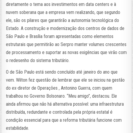
diretamente o tema aos investimentos em data centers e à
nuvem soberana que a empresa vem realizando, que segundo
ele, são os pilares que garantirão a autonomia tecnológica do
Estado. A construção e modernização dos centros de dados de
São Paulo e Brasília foram apresentadas como elementos
estruturais que permitirão ao Serpro manter volumes crescentes
de processamento e suportar as novas exigências que virão com
o redesenho do sistema tributário.
O de São Paulo está sendo concluído até janeiro do ano que
vem. Wilton fez questão de lembrar que ele se iniciou na gestão
do ex-diretor de Operações , Antonino Guerra, com quem
trabalhou no Governo Bolsonaro. “Meu amigo”, destacou. Ele
ainda afirmou que não há alternativa possível: uma infraestrutura
distribuída, redundante e controlada pela própria estatal é
condição essencial para que a reforma tributária funcione com
estabilidade.