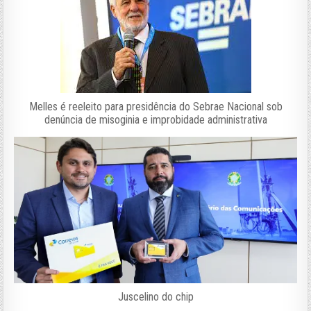
Melles é reeleito para presidência do Sebrae Nacional sob
denúncia de misoginia e improbidade administrativa
Juscelino do chip