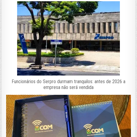
Funcionários do Serpro durmam tranquilos: antes de 2026 a
empresa não será vendida