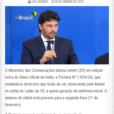
LUIZ QUEIROZ
30 DE JANEIRO DE 2021
O Ministério das Comunicações baixou ontem (29) em edição-
extra do Diário Oficial da União, a Portaria Nº 1.924/SEI, que
estabelece diretrizes que terão de ser observadas pela Anatel
no edital do Leilão do 5G, a quinta geração da telefonia móvel. O
anúncio do edital está previsto para a segunda-feira (1º de
fevereiro).