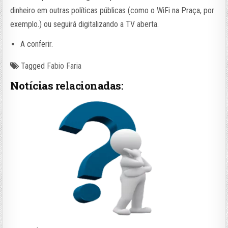
dinheiro em outras políticas públicas (como o WiFi na Praça, por
exemplo.) ou seguirá digitalizando a TV aberta.
A conferir.
Tagged
Fabio Faria
Notícias relacionadas: