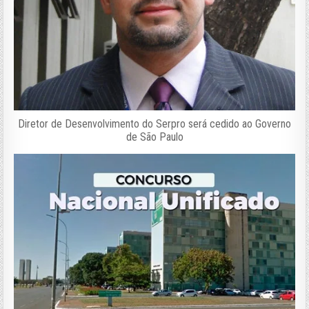
Diretor de Desenvolvimento do Serpro será cedido ao Governo
de São Paulo