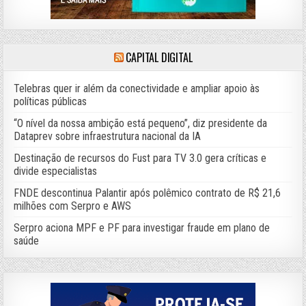
CAPITAL DIGITAL
Telebras quer ir além da conectividade e ampliar apoio às
políticas públicas
“O nível da nossa ambição está pequeno”, diz presidente da
Dataprev sobre infraestrutura nacional da IA
Destinação de recursos do Fust para TV 3.0 gera críticas e
divide especialistas
FNDE descontinua Palantir após polêmico contrato de R$ 21,6
milhões com Serpro e AWS
Serpro aciona MPF e PF para investigar fraude em plano de
saúde