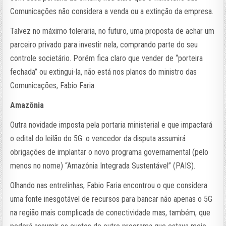
Comunicações não considera a venda ou a extinção da empresa.
Talvez no máximo toleraria, no futuro, uma proposta de achar um
parceiro privado para investir nela, comprando parte do seu
controle societário. Porém fica claro que vender de “porteira
fechada” ou extingui-la, não está nos planos do ministro das
Comunicações, Fabio Faria.
Amazônia
Outra novidade imposta pela portaria ministerial e que impactará
o edital do leilão do 5G: o vencedor da disputa assumirá
obrigações de implantar o novo programa governamental (pelo
menos no nome) “Amazônia Integrada Sustentável” (PAIS).
Olhando nas entrelinhas, Fabio Faria encontrou o que considera
uma fonte inesgotável de recursos para bancar não apenas o 5G
na região mais complicada de conectividade mas, também, que