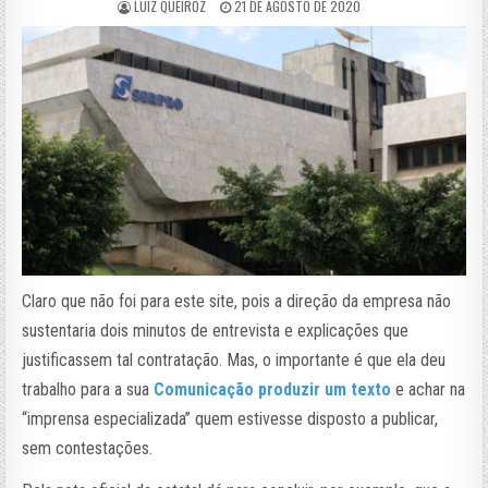
LUIZ QUEIROZ
21 DE AGOSTO DE 2020
Claro que não foi para este site, pois a direção da empresa não
sustentaria dois minutos de entrevista e explicações que
justificassem tal contratação. Mas, o importante é que ela deu
trabalho para a sua
Comunicação produzir um texto
e achar na
“imprensa especializada” quem estivesse disposto a publicar,
sem contestações.