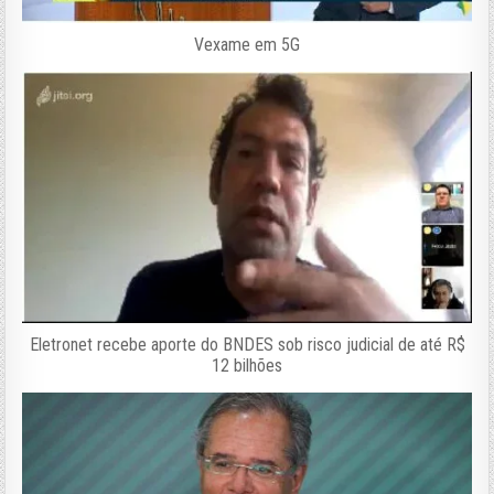
Vexame em 5G
Eletronet recebe aporte do BNDES sob risco judicial de até R$
12 bilhões