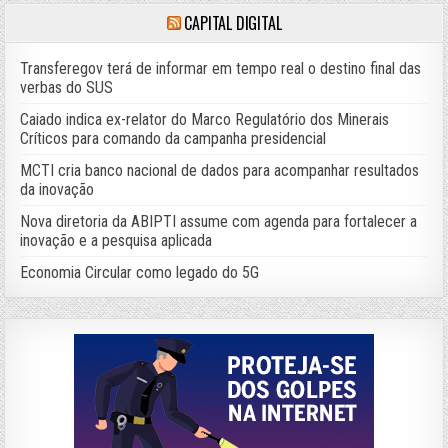
CAPITAL DIGITAL
Transferegov terá de informar em tempo real o destino final das
verbas do SUS
Caiado indica ex-relator do Marco Regulatório dos Minerais
Críticos para comando da campanha presidencial
MCTI cria banco nacional de dados para acompanhar resultados
da inovação
Nova diretoria da ABIPTI assume com agenda para fortalecer a
inovação e a pesquisa aplicada
Economia Circular como legado do 5G