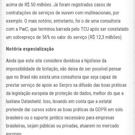
acima de R$ 50 milhões. Já foram registrados casos de
contratações de serviços de nuvem com multinacionais, por
exemplo. O mais notório, entretanto, foi o de uma consultoria
com a PwC, que terminou barrada pelo TCU após ser constatado
um sobrepreço de 56% no valor do serviço (R$ 12,3 milhões).
Notória especialização
Ainda que este site considere duvidosa a hipótese da
impossibilidade de licitação, não deixa de ser possível pensar
que no Brasil não exista uma consultoria que seja capaz de
prestar serviço de apoio ao Serpro na difusão das boas práticas
da legislação europeia de proteção de dados, melhor do que a
lusitana Datashield. Isso, levando em conta que a estatal
pretende dar cursos sobre as boas práticas da GDPR em solo
brasileiro ou o suporte jurídico necessário para empresas
brasileiras, sejam públicas ou privadas, atuarem no mercado
europeu.