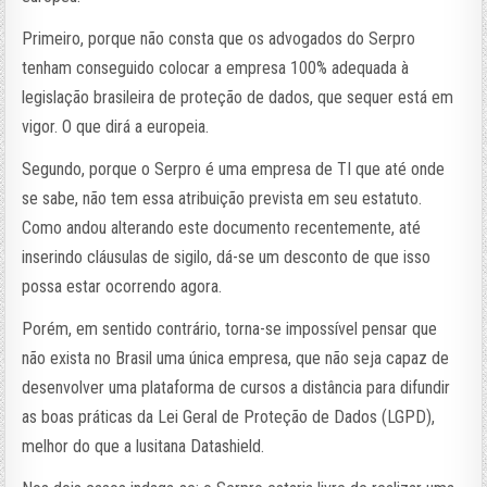
Primeiro, porque não consta que os advogados do Serpro
tenham conseguido colocar a empresa 100% adequada à
legislação brasileira de proteção de dados, que sequer está em
vigor. O que dirá a europeia.
Segundo, porque o Serpro é uma empresa de TI que até onde
se sabe, não tem essa atribuição prevista em seu estatuto.
Como andou alterando este documento recentemente, até
inserindo cláusulas de sigilo, dá-se um desconto de que isso
possa estar ocorrendo agora.
Porém, em sentido contrário, torna-se impossível pensar que
não exista no Brasil uma única empresa, que não seja capaz de
desenvolver uma plataforma de cursos a distância para difundir
as boas práticas da Lei Geral de Proteção de Dados (LGPD),
melhor do que a lusitana Datashield.