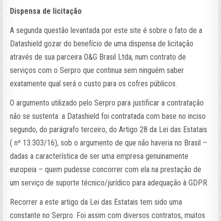
Dispensa de licitação
A segunda questão levantada por este site é sobre o fato de a
Datashield gozar do benefício de uma dispensa de licitação
através de sua parceira O&G Brasil Ltda, num contrato de
serviços com o Serpro que continua sem ninguém saber
exatamente qual será o custo para os cofres públicos.
O argumento utilizado pelo Serpro para justificar a contratação
não se sustenta: a Datashield foi contratada com base no inciso
segundo, do parágrafo terceiro, do Artigo 28 da Lei das Estatais
( nº 13.303/16), sob o argumento de que não haveria no Brasil –
dadas a característica de ser uma empresa genuinamente
europeia – quem pudesse concorrer com ela na prestação de
um serviço de suporte técnico/jurídico para adequação à GDPR.
Recorrer a este artigo da Lei das Estatais tem sido uma
constante no Serpro. Foi assim com diversos contratos, muitos