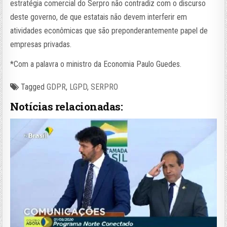
estratégia comercial do Serpro não contradiz com o discurso
deste governo, de que estatais não devem interferir em
atividades econômicas que são preponderantemente papel de
empresas privadas.
*Com a palavra o ministro da Economia Paulo Guedes.
Tagged
GDPR
,
LGPD
,
SERPRO
Notícias relacionadas: