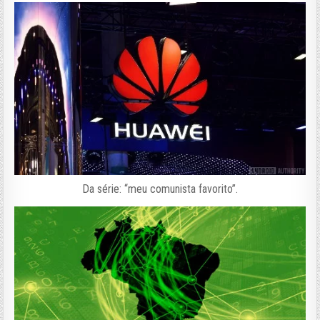
Da série: “meu comunista favorito”.