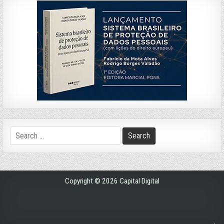
Search
for:
Copyright © 2026 Capital Digital