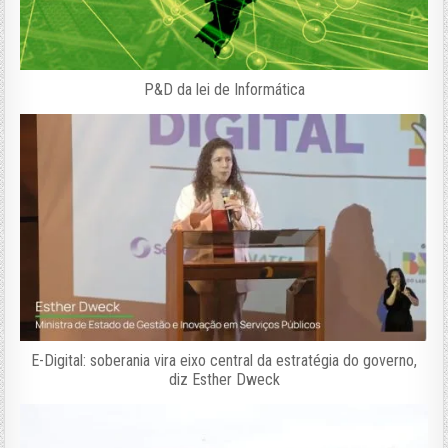
P&D da lei de Informática
E-Digital: soberania vira eixo central da estratégia do governo,
diz Esther Dweck