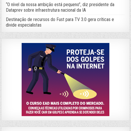
“O nível da nossa ambição está pequeno”, diz presidente da
Dataprev sobre infraestrutura nacional da IA
Destinação de recursos do Fust para TV 3.0 gera críticas e
divide especialistas