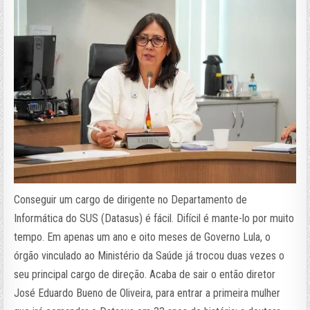
Conseguir um cargo de dirigente no Departamento de
Informática do SUS (Datasus) é fácil. Difícil é mante-lo por muito
tempo. Em apenas um ano e oito meses de Governo Lula, o
órgão vinculado ao Ministério da Saúde já trocou duas vezes o
seu principal cargo de direção. Acaba de sair o então diretor
José Eduardo Bueno de Oliveira, para entrar a primeira mulher