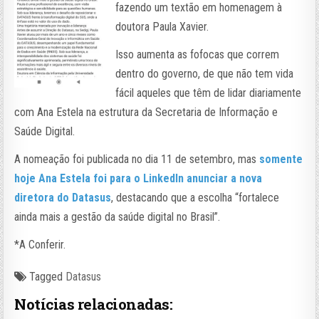
fazendo um textão em homenagem à
doutora Paula Xavier.
Isso aumenta as fofocas que correm
dentro do governo, de que não tem vida
fácil aqueles que têm de lidar diariamente
com Ana Estela na estrutura da Secretaria de Informação e
Saúde Digital.
A nomeação foi publicada no dia 11 de setembro, mas
somente
hoje Ana Estela foi para o LinkedIn anunciar a nova
diretora do Datasus
, destacando que a escolha “fortalece
ainda mais a gestão da saúde digital no Brasil”.
*A Conferir.
Tagged
Datasus
Notícias relacionadas: