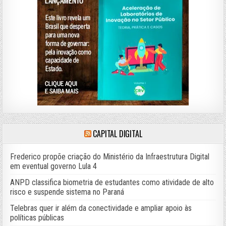
CAPITAL DIGITAL
Frederico propõe criação do Ministério da Infraestrutura Digital
em eventual governo Lula 4
ANPD classifica biometria de estudantes como atividade de alto
risco e suspende sistema no Paraná
Telebras quer ir além da conectividade e ampliar apoio às
políticas públicas