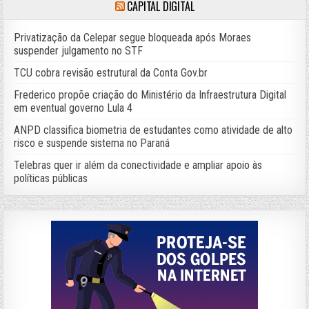
CAPITAL DIGITAL
Privatização da Celepar segue bloqueada após Moraes
suspender julgamento no STF
TCU cobra revisão estrutural da Conta Gov.br
Frederico propõe criação do Ministério da Infraestrutura Digital
em eventual governo Lula 4
ANPD classifica biometria de estudantes como atividade de alto
risco e suspende sistema no Paraná
Telebras quer ir além da conectividade e ampliar apoio às
políticas públicas