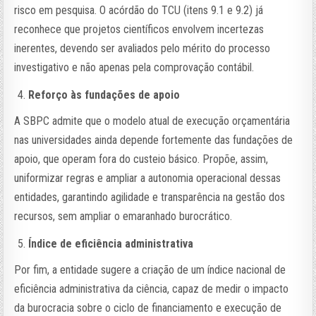
risco em pesquisa. O acórdão do TCU (itens 9.1 e 9.2) já
reconhece que projetos científicos envolvem incertezas
inerentes, devendo ser avaliados pelo mérito do processo
investigativo e não apenas pela comprovação contábil.
Reforço às fundações de apoio
A SBPC admite que o modelo atual de execução orçamentária
nas universidades ainda depende fortemente das fundações de
apoio, que operam fora do custeio básico. Propõe, assim,
uniformizar regras e ampliar a autonomia operacional dessas
entidades, garantindo agilidade e transparência na gestão dos
recursos, sem ampliar o emaranhado burocrático.
Índice de eficiência administrativa
Por fim, a entidade sugere a criação de um índice nacional de
eficiência administrativa da ciência, capaz de medir o impacto
da burocracia sobre o ciclo de financiamento e execução de