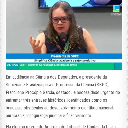
Em audiência na Câmara dos Deputados, a presidente da
Sociedade Brasileira para o Progresso da Ciência (SBPC),
Francilene Procópio Garcia, destacou a necessidade urgente de
enfrentar três entraves históricos, identificados como os
principais obstáculos ao desenvolvimento científico nacional:
burocracia, insegurança jurídica e financiamento.
Ela elogiou o recente Acórdão do Tribunal de Contas da União