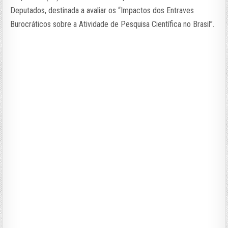
Deputados, destinada a avaliar os “Impactos dos Entraves
Burocráticos sobre a Atividade de Pesquisa Científica no Brasil”.