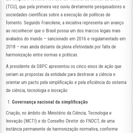
(TCU), que pela primeira vez ouviu diretamente pesquisadores e
sociedades científicas sobre a execução de políticas de
fomento. Segundo Francilene, a iniciativa representa um avanço
ao reconhecer que o Brasil possui um dos marcos legais mais
avaliados do mundo – sancionado em 2016 e regulamentado em
2018 – mas ainda distante da plena efetividade por falta de
harmonização entre normas e práticas.
A presidente da SBPC apresentou os cinco eixos de ação que
seriam as propostas da entidade para destravar a ciência e
orientar um pacto pela simplificação e pela eficiência do sistema
de ciência, tecnologia e inovação:
Governança nacional da simplificação
Criação, no âmbito do Ministério da Ciência, Tecnologia e
Inovação (MCTI) e do Conselho Diretor do FNDCT, de uma
instância permanente de harmonização normativa, conforme