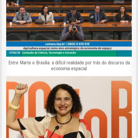
Entre Marte e Brasília: a difícil realidade por trás do discurso da
economia espacial