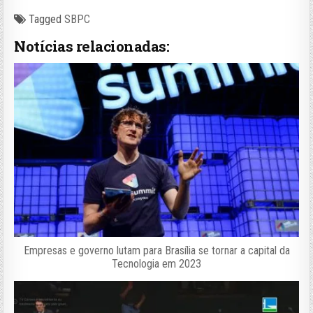
Tagged
SBPC
Notícias relacionadas:
Empresas e governo lutam para Brasília se tornar a capital da
Tecnologia em 2023