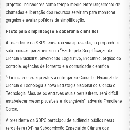
projetos. Indicadores como tempo médio entre lançamento de
chamadas e liberação dos recursos serviriam para monitorar
gargalos e avaliar políticas de simplificação.
Pacto pela simplificação e soberania científica
A presidente da SBPC encerrou sua apresentação propondo à
subcomissão parlamentar um “Pacto pela Simplificação da
Ciência Brasileira”, envolvendo Legislativo, Executivo, órgãos de
controle, agências de fomento e a comunidade científica.
“O ministério está prestes a entregar ao Conselho Nacional de
Ciência e Tecnologia a nova Estratégia Nacional de Ciência e
Tecnologia. Mas, se os entraves atuais persistirem, será difícil
estabelecer metas plausíveis e alcançáveis”, advertiu Francilene
Garcia.
A presidente da SBPC participou de audiência pública nesta
terça-feira (04) na Subcomissão Especial da Cãmara dos