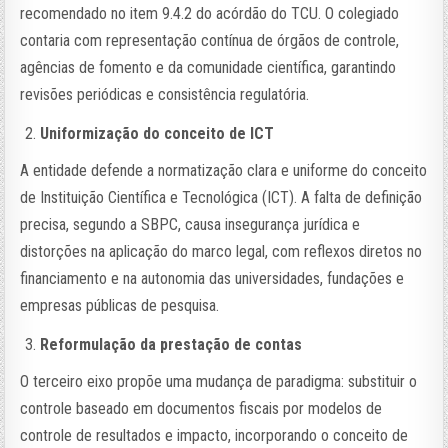
recomendado no item 9.4.2 do acórdão do TCU. O colegiado
contaria com representação contínua de órgãos de controle,
agências de fomento e da comunidade científica, garantindo
revisões periódicas e consistência regulatória.
Uniformização do conceito de ICT
A entidade defende a normatização clara e uniforme do conceito
de Instituição Científica e Tecnológica (ICT). A falta de definição
precisa, segundo a SBPC, causa insegurança jurídica e
distorções na aplicação do marco legal, com reflexos diretos no
financiamento e na autonomia das universidades, fundações e
empresas públicas de pesquisa.
Reformulação da prestação de contas
O terceiro eixo propõe uma mudança de paradigma: substituir o
controle baseado em documentos fiscais por modelos de
controle de resultados e impacto, incorporando o conceito de