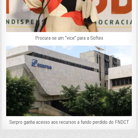
Procura-se um “vice” para a Softex
Serpro ganha acesso aos recursos a fundo perdido do FNDCT