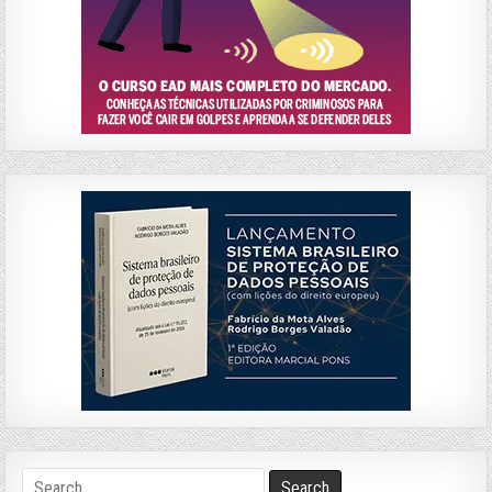
Search