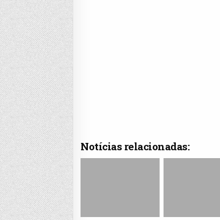
Notícias relacionadas: