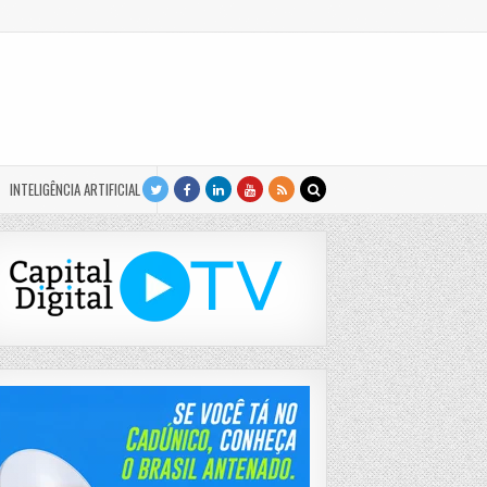
INTELIGÊNCIA ARTIFICIAL