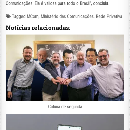
Comunicações. Ela é valiosa para todo o Brasil”, concluiu.
Tagged
MCom
,
Ministério das Comunicações
,
Rede Privativa
Notícias relacionadas:
Coluna de segunda