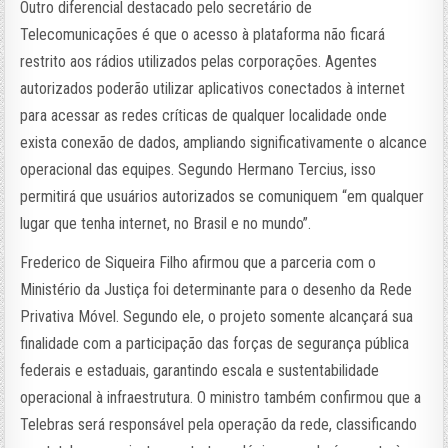
Outro diferencial destacado pelo secretário de
Telecomunicações é que o acesso à plataforma não ficará
restrito aos rádios utilizados pelas corporações. Agentes
autorizados poderão utilizar aplicativos conectados à internet
para acessar as redes críticas de qualquer localidade onde
exista conexão de dados, ampliando significativamente o alcance
operacional das equipes. Segundo Hermano Tercius, isso
permitirá que usuários autorizados se comuniquem “em qualquer
lugar que tenha internet, no Brasil e no mundo”.
Frederico de Siqueira Filho afirmou que a parceria com o
Ministério da Justiça foi determinante para o desenho da Rede
Privativa Móvel. Segundo ele, o projeto somente alcançará sua
finalidade com a participação das forças de segurança pública
federais e estaduais, garantindo escala e sustentabilidade
operacional à infraestrutura. O ministro também confirmou que a
Telebras será responsável pela operação da rede, classificando