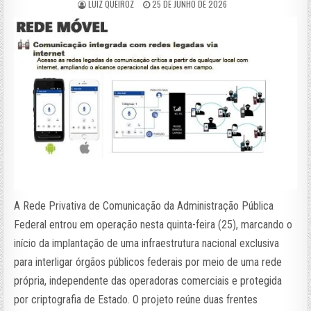
LUIZ QUEIROZ
25 DE JUNHO DE 2026
A Rede Privativa de Comunicação da Administração Pública
Federal entrou em operação nesta quinta-feira (25), marcando o
início da implantação de uma infraestrutura nacional exclusiva
para interligar órgãos públicos federais por meio de uma rede
própria, independente das operadoras comerciais e protegida
por criptografia de Estado. O projeto reúne duas frentes