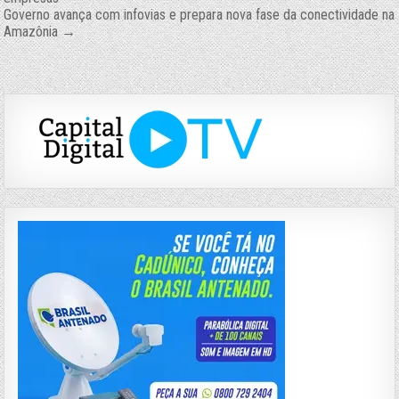
de
Governo avança com infovias e prepara nova fase da conectividade na
Amazônia →
Post