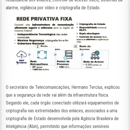
alarme, vigilância por vídeo e criptografia de Estado.
O secretário de Telecomunicações, Hermano Tercius, explicou
que a segurança da rede vai além da infraestrutura física.
Segundo ele, cada órgão conectado utilizará equipamentos de
criptografia nas extremidades dos enlaces, associados a uma
criptografia de Estado desenvolvida pela Agência Brasileira de
Inteligência (Abin), permitindo que informações sensíveis