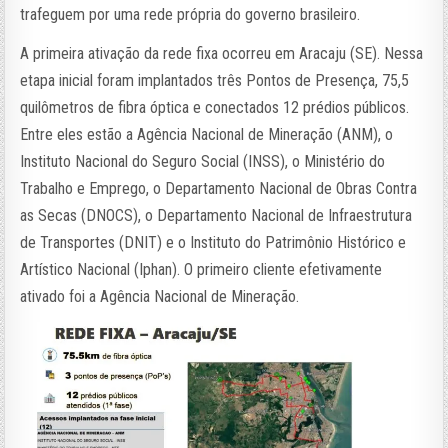
trafeguem por uma rede própria do governo brasileiro.
A primeira ativação da rede fixa ocorreu em Aracaju (SE). Nessa
etapa inicial foram implantados três Pontos de Presença, 75,5
quilômetros de fibra óptica e conectados 12 prédios públicos.
Entre eles estão a Agência Nacional de Mineração (ANM), o
Instituto Nacional do Seguro Social (INSS), o Ministério do
Trabalho e Emprego, o Departamento Nacional de Obras Contra
as Secas (DNOCS), o Departamento Nacional de Infraestrutura
de Transportes (DNIT) e o Instituto do Patrimônio Histórico e
Artístico Nacional (Iphan). O primeiro cliente efetivamente
ativado foi a Agência Nacional de Mineração.