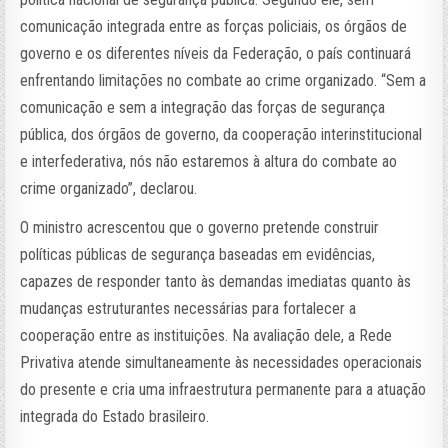
comunicação integrada entre as forças policiais, os órgãos de
governo e os diferentes níveis da Federação, o país continuará
enfrentando limitações no combate ao crime organizado. “Sem a
comunicação e sem a integração das forças de segurança
pública, dos órgãos de governo, da cooperação interinstitucional
e interfederativa, nós não estaremos à altura do combate ao
crime organizado”, declarou.
O ministro acrescentou que o governo pretende construir
políticas públicas de segurança baseadas em evidências,
capazes de responder tanto às demandas imediatas quanto às
mudanças estruturantes necessárias para fortalecer a
cooperação entre as instituições. Na avaliação dele, a Rede
Privativa atende simultaneamente às necessidades operacionais
do presente e cria uma infraestrutura permanente para a atuação
integrada do Estado brasileiro.