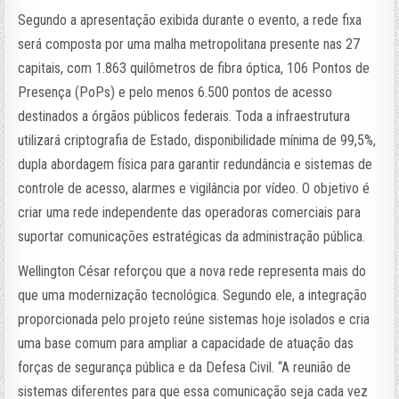
Segundo a apresentação exibida durante o evento, a rede fixa
será composta por uma malha metropolitana presente nas 27
capitais, com 1.863 quilômetros de fibra óptica, 106 Pontos de
Presença (PoPs) e pelo menos 6.500 pontos de acesso
destinados a órgãos públicos federais. Toda a infraestrutura
utilizará criptografia de Estado, disponibilidade mínima de 99,5%,
dupla abordagem física para garantir redundância e sistemas de
controle de acesso, alarmes e vigilância por vídeo. O objetivo é
criar uma rede independente das operadoras comerciais para
suportar comunicações estratégicas da administração pública.
Wellington César reforçou que a nova rede representa mais do
que uma modernização tecnológica. Segundo ele, a integração
proporcionada pelo projeto reúne sistemas hoje isolados e cria
uma base comum para ampliar a capacidade de atuação das
forças de segurança pública e da Defesa Civil. “A reunião de
sistemas diferentes para que essa comunicação seja cada vez