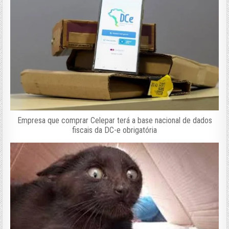
Empresa que comprar Celepar terá a base nacional de dados
fiscais da DC-e obrigatória