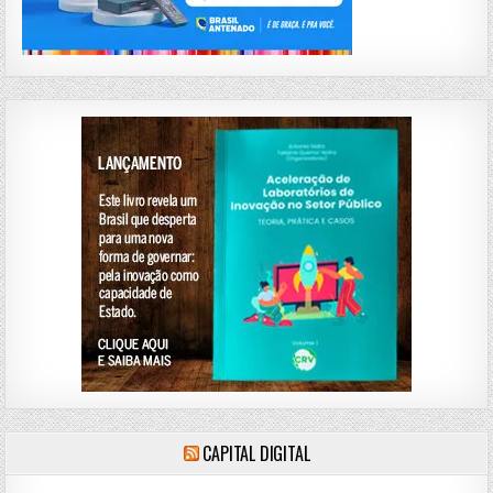
CAPITAL DIGITAL