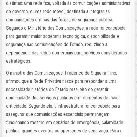
distintas: uma rede fixa, voltada às comunicações administrativas
do governo, e uma rede móvel, destinada a integrar as
comunicações críticas das forças de segurança pública.
Segundo o Ministério das Comunicações, a rede foi concebida
para garantir maior soberania tecnológica, disponibilidade e
segurança nas comunicações do Estado, reduzindo a
dependência das redes comerciais para serviços considerados
estratégicos.
O ministro das Comunicações, Frederico de Siqueira Filho,
afirmou que a Rede Privativa nasce para responder a uma
necessidade histórica do Estado brasileiro de garantir
continuidade dos serviços públicos em momentos de maior
criticidade. Segundo ele, a infraestrutura foi concebida para
assegurar que comunicações essenciais permaneçam
funcionando mesmo em cenários de emergência, calamidade
pública, grandes eventos ou operações de segurança. Para o