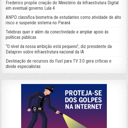
Frederico propõe criação do Ministério da Infraestrutura Digital
em eventual governo Lula 4
ANPD classifica biometria de estudantes como atividade de alto
risco e suspende sistema no Paraná
Telebras quer ir além da conectividade e ampliar apoio às
políticas públicas
“O nível da nossa ambição está pequeno”, diz presidente da
Dataprev sobre infraestrutura nacional da IA
Destinação de recursos do Fust para TV 3.0 gera críticas e
divide especialistas