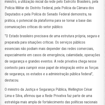
ministro, a utilização inicial da rede pelo Exército Brasileiro, pela
Polícia Militar do Distrito Federal, pela Polícia da Câmara dos
Deputados e pela Polícia do Senado Federal demonstra, na
prática, o potencial da plataforma para se tornar a base das
comunicações críticas do setor público.
“O Estado brasileiro precisava de uma estrutura própria, segura e
preparada para situações críticas. Os serviços públicos
essenciais não podiam mais depender das redes comerciais,
especialmente em casos de emergência, calamidade, operações
de segurança e grandes eventos. A rede privativa chega nesse
contexto para cumprir esse papel de integração entre as forças
de segurança, os estados e a administração pública federal”,
destacou.
O ministro da Justiça e Segurança Pública, Wellington César
Lima e Silva, afirmou que a Rede Privativa faz parte de uma
estratégia mais ampla de fortalecimento das políticas nacionais