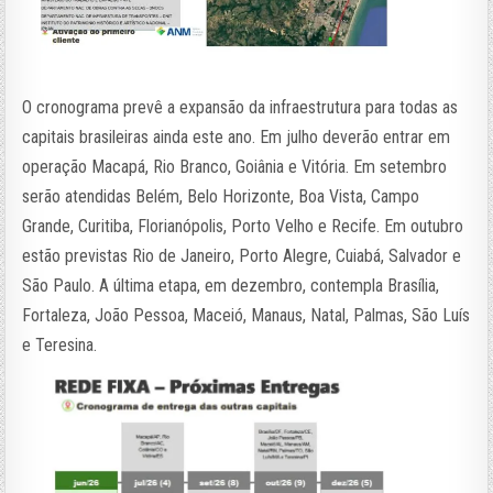
O cronograma prevê a expansão da infraestrutura para todas as
capitais brasileiras ainda este ano. Em julho deverão entrar em
operação Macapá, Rio Branco, Goiânia e Vitória. Em setembro
serão atendidas Belém, Belo Horizonte, Boa Vista, Campo
Grande, Curitiba, Florianópolis, Porto Velho e Recife. Em outubro
estão previstas Rio de Janeiro, Porto Alegre, Cuiabá, Salvador e
São Paulo. A última etapa, em dezembro, contempla Brasília,
Fortaleza, João Pessoa, Maceió, Manaus, Natal, Palmas, São Luís
e Teresina.