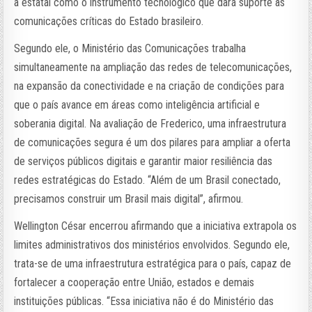
a estatal como o instrumento tecnológico que dará suporte às
comunicações críticas do Estado brasileiro.
Segundo ele, o Ministério das Comunicações trabalha
simultaneamente na ampliação das redes de telecomunicações,
na expansão da conectividade e na criação de condições para
que o país avance em áreas como inteligência artificial e
soberania digital. Na avaliação de Frederico, uma infraestrutura
de comunicações segura é um dos pilares para ampliar a oferta
de serviços públicos digitais e garantir maior resiliência das
redes estratégicas do Estado. “Além de um Brasil conectado,
precisamos construir um Brasil mais digital”, afirmou.
Wellington César encerrou afirmando que a iniciativa extrapola os
limites administrativos dos ministérios envolvidos. Segundo ele,
trata-se de uma infraestrutura estratégica para o país, capaz de
fortalecer a cooperação entre União, estados e demais
instituições públicas. “Essa iniciativa não é do Ministério das