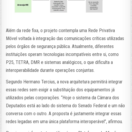
Além da rede fixa, o projeto contempla uma Rede Privativa
Móvel voltada à integração das comunicações críticas utilizadas
pelos órgãos de segurança pública. Atualmente, diferentes
instituições operam tecnologias incompatíveis entre si, como
P25, TETRA, DMR e sistemas analógicos, o que dificulta a
interoperabilidade durante operações conjuntas.
Segundo Hermano Tercius, a nova arquitetura permitirá integrar
essas redes sem exigir a substituição dos equipamentos já
utilizados pelas corporações. “Hoje o sistema da Câmara dos
Deputados está ao lado do sistema do Senado Federal e um não
conversa com o outro. A proposta é justamente integrar essas
redes legadas em uma única plataforma interoperável”, afirmou.