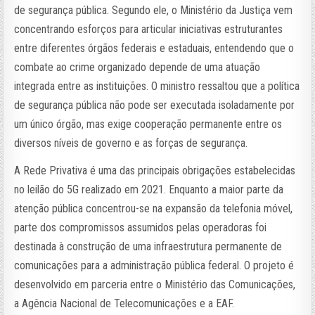
de segurança pública. Segundo ele, o Ministério da Justiça vem
concentrando esforços para articular iniciativas estruturantes
entre diferentes órgãos federais e estaduais, entendendo que o
combate ao crime organizado depende de uma atuação
integrada entre as instituições. O ministro ressaltou que a política
de segurança pública não pode ser executada isoladamente por
um único órgão, mas exige cooperação permanente entre os
diversos níveis de governo e as forças de segurança.
A Rede Privativa é uma das principais obrigações estabelecidas
no leilão do 5G realizado em 2021. Enquanto a maior parte da
atenção pública concentrou-se na expansão da telefonia móvel,
parte dos compromissos assumidos pelas operadoras foi
destinada à construção de uma infraestrutura permanente de
comunicações para a administração pública federal. O projeto é
desenvolvido em parceria entre o Ministério das Comunicações,
a Agência Nacional de Telecomunicações e a EAF.