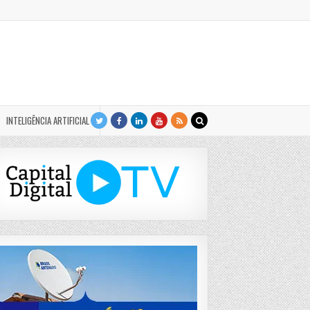
INTELIGÊNCIA ARTIFICIAL