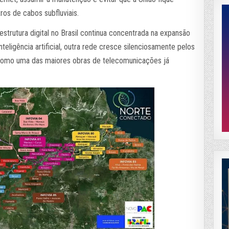
ros de cabos subfluviais.
estrutura digital no Brasil continua concentrada na expansão
teligência artificial, outra rede cresce silenciosamente pelos
 como uma das maiores obras de telecomunicações já