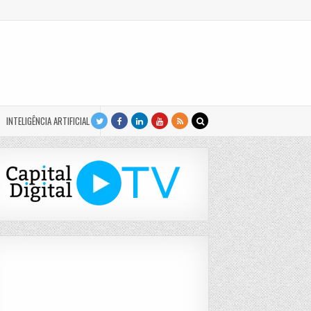
INTELIGÊNCIA ARTIFICIAL