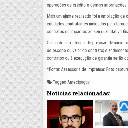
operações de crédito e demais informações
Mais um ajuste realizado foi a ampliação de 
entidades contratantes indicados pelo fornec
contratos ou impactos ao seu quantitativo fin
Casos de inexistência de previsão de início 
de escopo ou valor do contrato; e andamento
contratos ou à execução de garantia serão 
*Fonte: Assessoria de Imprensa: Foto captur
Tagged
Antecipagov
Notícias relacionadas: