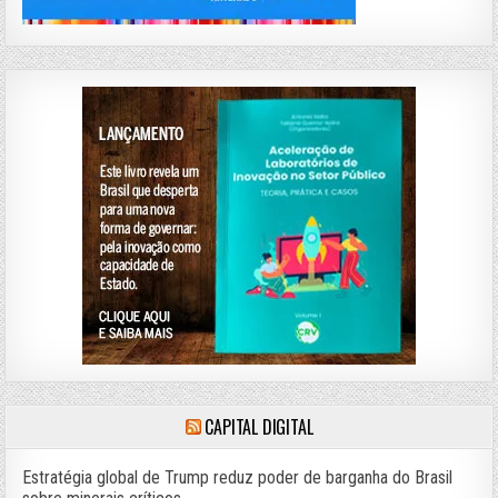
CAPITAL DIGITAL
Estratégia global de Trump reduz poder de barganha do Brasil