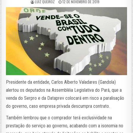
LUIZ QUEIROZ
12 DE NOVEMBRO DE 2019
Presidente da entidade, Carlos Alberto Valadares (Gandola)
alertou os deputados na Assembléia Legislativa do Pará, que a
venda do Serpro e da Dataprev colocará em risco a paralisação
do governo, caso empresa privada descumpra contrato.
Também lembrou que o comprador terá exclusividade na
prestação do serviço ao governo, acabando com a isonomia no