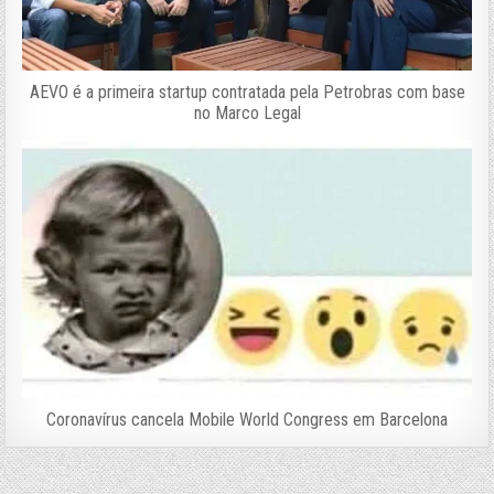
AEVO é a primeira startup contratada pela Petrobras com base
no Marco Legal
Coronavírus cancela Mobile World Congress em Barcelona