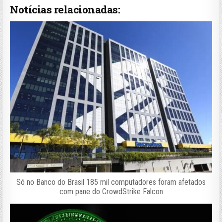
Notícias relacionadas:
Só no Banco do Brasil 185 mil computadores foram afetados
com pane do CrowdStrike Falcon