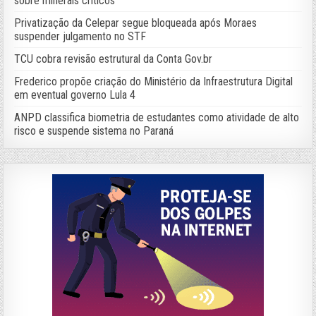
sobre minerais críticos
Privatização da Celepar segue bloqueada após Moraes
suspender julgamento no STF
TCU cobra revisão estrutural da Conta Gov.br
Frederico propõe criação do Ministério da Infraestrutura Digital
em eventual governo Lula 4
ANPD classifica biometria de estudantes como atividade de alto
risco e suspende sistema no Paraná