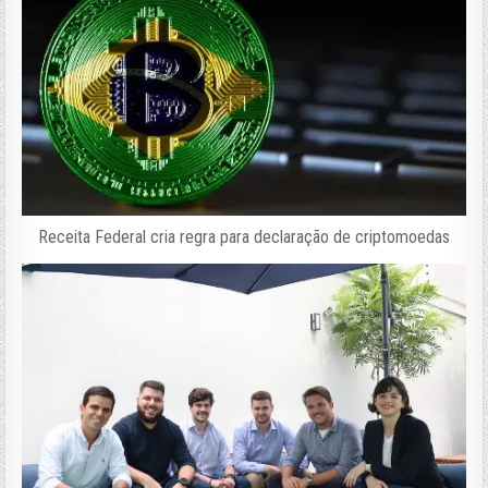
Receita Federal cria regra para declaração de criptomoedas