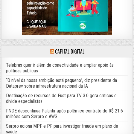
CAPITAL DIGITAL
Telebras quer ir além da conectividade e ampliar apoio às
políticas públicas
“O nível da nossa ambição está pequeno”, diz presidente da
Dataprev sobre infraestrutura nacional da IA
Destinação de recursos do Fust para TV 3.0 gera críticas e
divide especialistas
FNDE descontinua Palantir após polêmico contrato de R$ 21,6
milhões com Serpro e AWS
Serpro aciona MPF e PF para investigar fraude em plano de
saúde