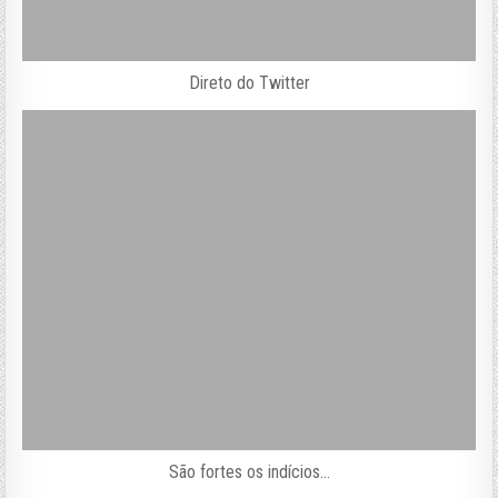
Direto do Twitter
São fortes os indícios…