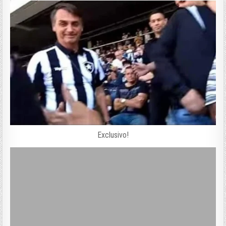
Exclusivo!