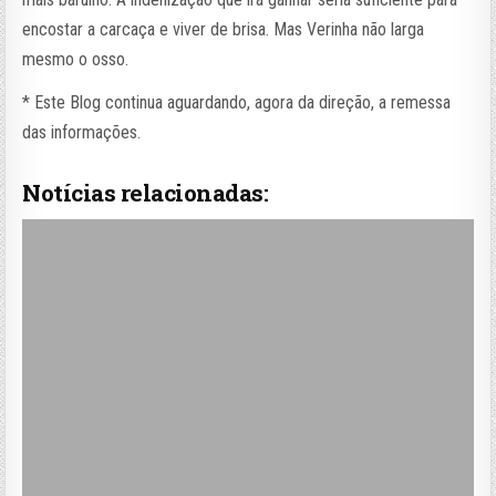
encostar a carcaça e viver de brisa. Mas Verinha não larga
mesmo o osso.
* Este Blog continua aguardando, agora da direção, a remessa
das informações.
Notícias relacionadas: