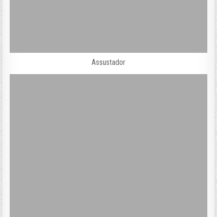
Assustador