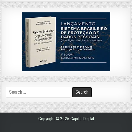
Search
for:
Copyright © 2026 Capital Digital