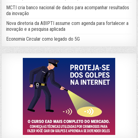
MCTI cria banco nacional de dados para acompanhar resultados
da inovação
Nova diretoria da ABIPTI assume com agenda para fortalecer a
inovação e a pesquisa aplicada
Economia Circular como legado do 5G