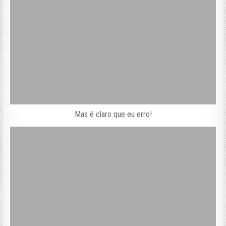
Mas é claro que eu erro!