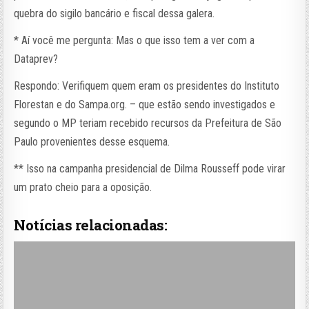
quebra do sigilo bancário e fiscal dessa galera.
* Aí você me pergunta: Mas o que isso tem a ver com a
Dataprev?
Respondo: Verifiquem quem eram os presidentes do Instituto
Florestan e do Sampa.org. – que estão sendo investigados e
segundo o MP teriam recebido recursos da Prefeitura de São
Paulo provenientes desse esquema.
** Isso na campanha presidencial de Dilma Rousseff pode virar
um prato cheio para a oposição.
Notícias relacionadas: