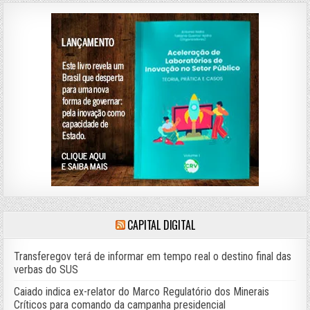
CAPITAL DIGITAL
Transferegov terá de informar em tempo real o destino final das
verbas do SUS
Caiado indica ex-relator do Marco Regulatório dos Minerais
Críticos para comando da campanha presidencial