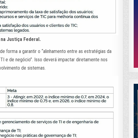
na Justiça Federal.
e forma a garantir o “alinhamento entre as estratégias da
 TI e de negócio”. Isso deverá impactar diretamente nos
olvimento de sistemas.