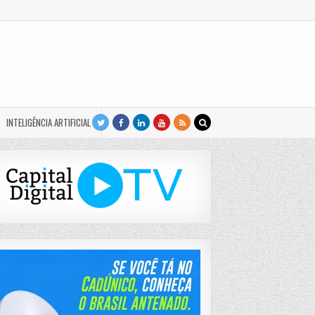
INTELIGÊNCIA ARTIFICIAL