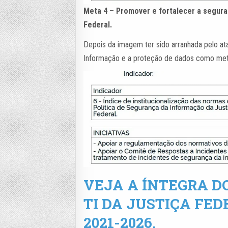
Meta 4 – Promover e fortalecer a seguran
Federal.
Depois da imagem ter sido arranhada pelo ata
Informação e a proteção de dados como meta
VEJA A ÍNTEGRA D
TI DA JUSTIÇA FED
2021-2026.