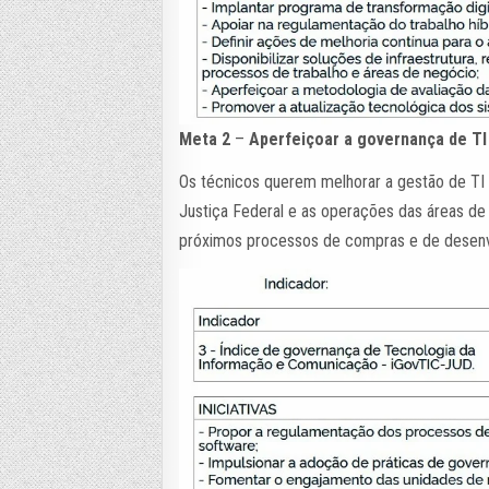
Meta 2
–
Aperfeiçoar a governança de TI 
Os técnicos querem melhorar a gestão de TI d
Justiça Federal e as operações das áreas de
próximos processos de compras e de desenv