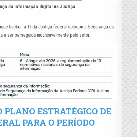
ça da informação digital na Justiça
que hacker, a TI da Justiça federal colocou a Segurança da
 a ser perseguida incansavelmente pelo setor.
O PLANO ESTRATÉGICO DE
ERAL PARA O PERÍODO