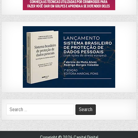
Search
for:
Copyright © 2026 Capital Digital