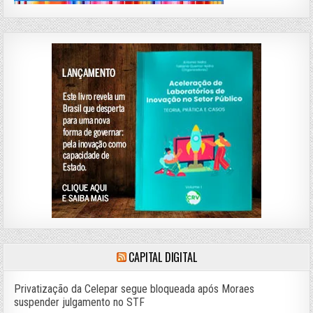
CAPITAL DIGITAL
Privatização da Celepar segue bloqueada após Moraes
suspender julgamento no STF