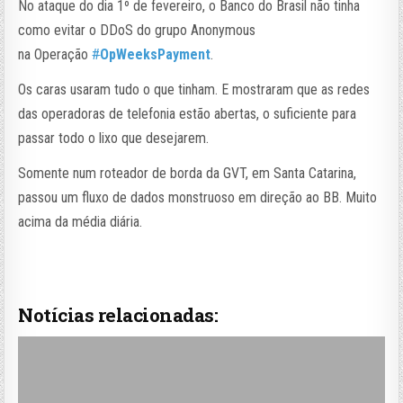
No ataque do dia 1º de fevereiro, o Banco do Brasil não tinha
como evitar o DDoS do grupo Anonymous
na Operação
#
OpWeeksPayment
.
Os caras usaram tudo o que tinham. E mostraram que as redes
das operadoras de telefonia estão abertas, o suficiente para
passar todo o lixo que desejarem.
Somente num roteador de borda da GVT, em Santa Catarina,
passou um fluxo de dados monstruoso em direção ao BB. Muito
acima da média diária.
Notícias relacionadas: