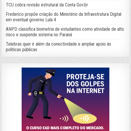
TCU cobra revisão estrutural da Conta Gov.br
Frederico propõe criação do Ministério da Infraestrutura Digital
em eventual governo Lula 4
ANPD classifica biometria de estudantes como atividade de alto
risco e suspende sistema no Paraná
Telebras quer ir além da conectividade e ampliar apoio às
políticas públicas