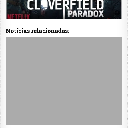
Notícias relacionadas: