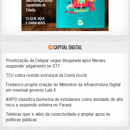
CAPITAL DIGITAL
Privatização da Celepar segue bloqueada após Moraes
suspender julgamento no STF
TCU cobra revisão estrutural da Conta Gov.br
Frederico propõe criação do Ministério da Infraestrutura Digital
em eventual governo Lula 4
ANPD classifica biometria de estudantes como atividade de alto
risco e suspende sistema no Paraná
Telebras quer ir além da conectividade e ampliar apoio às
políticas públicas