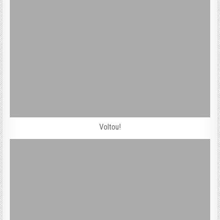
Voltou!