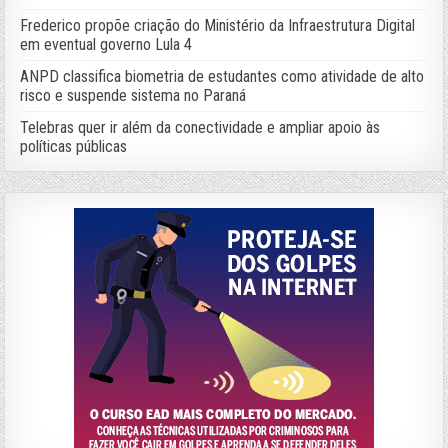
Frederico propõe criação do Ministério da Infraestrutura Digital
em eventual governo Lula 4
ANPD classifica biometria de estudantes como atividade de alto
risco e suspende sistema no Paraná
Telebras quer ir além da conectividade e ampliar apoio às
políticas públicas