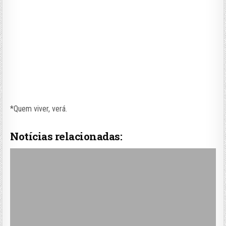
*Quem viver, verá.
Notícias relacionadas: