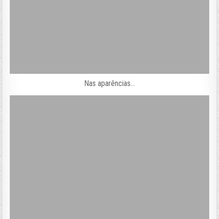
Nas aparências…