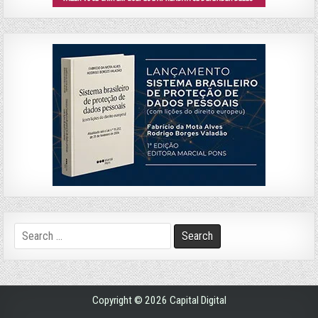
Search
for:
Copyright © 2026 Capital Digital