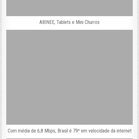
ABINEE, Tablets e Mini Churros
Com média de 6,8 Mbps, Brasil é 79º em velocidade da internet