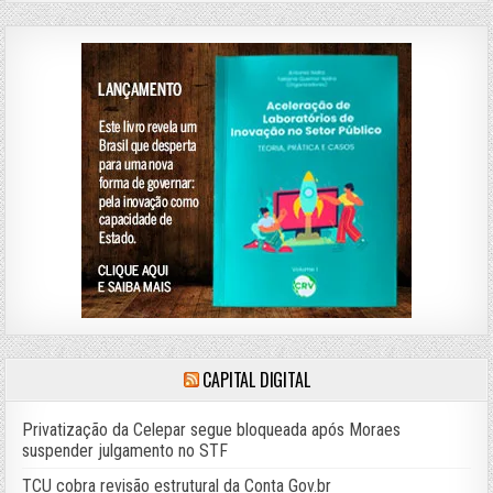
CAPITAL DIGITAL
Privatização da Celepar segue bloqueada após Moraes
suspender julgamento no STF
TCU cobra revisão estrutural da Conta Gov.br