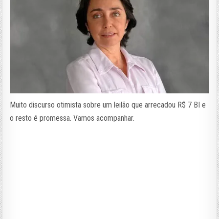
Muito discurso otimista sobre um leilão que arrecadou R$ 7 BI e
o resto é promessa. Vamos acompanhar.