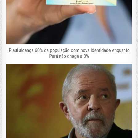
Piauí alcança 60% da população com nova identidade enquanto
Pará não chega a 3%