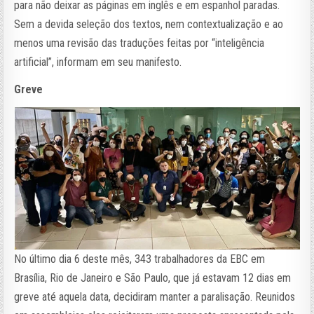
para não deixar as páginas em inglês e em espanhol paradas.
Sem a devida seleção dos textos, nem contextualização e ao
menos uma revisão das traduções feitas por “inteligência
artificial”, informam em seu manifesto.
Greve
No último dia 6 deste mês, 343 trabalhadores da EBC em
Brasília, Rio de Janeiro e São Paulo, que já estavam 12 dias em
greve até aquela data, decidiram manter a paralisação. Reunidos