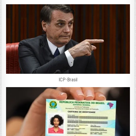
ICP-Brasil