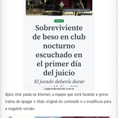
Após virar piada na Internet, a equipe que está furando a greve
tratou de apagar o título original do conteúdo e o modificou para
a seguinte versão: