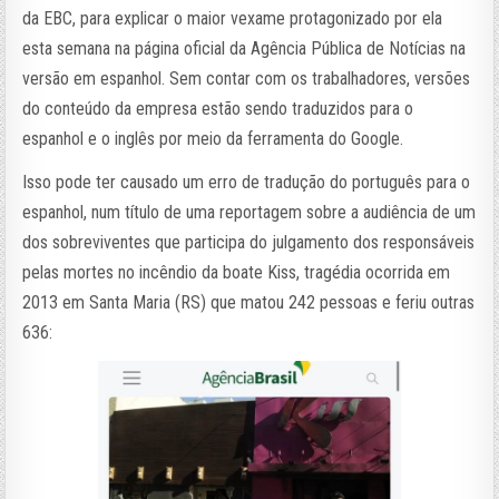
da EBC, para explicar o maior vexame protagonizado por ela
esta semana na página oficial da Agência Pública de Notícias na
versão em espanhol. Sem contar com os trabalhadores, versões
do conteúdo da empresa estão sendo traduzidos para o
espanhol e o inglês por meio da ferramenta do Google.
Isso pode ter causado um erro de tradução do português para o
espanhol, num título de uma reportagem sobre a audiência de um
dos sobreviventes que participa do julgamento dos responsáveis
pelas mortes no incêndio da boate Kiss, tragédia ocorrida em
2013 em Santa Maria (RS) que matou 242 pessoas e feriu outras
636: