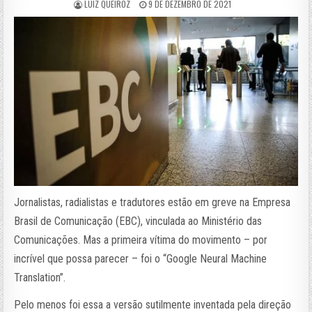
LUIZ QUEIROZ
9 DE DEZEMBRO DE 2021
Jornalistas, radialistas e tradutores estão em greve na Empresa
Brasil de Comunicação (EBC), vinculada ao Ministério das
Comunicações. Mas a primeira vítima do movimento – por
incrível que possa parecer – foi o “Google Neural Machine
Translation”.
Pelo menos foi essa a versão sutilmente inventada pela direção