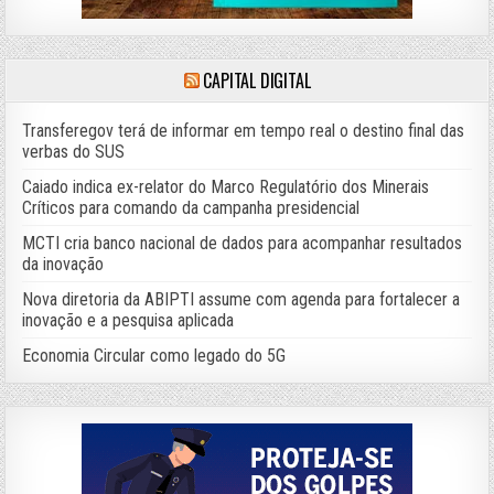
CAPITAL DIGITAL
Transferegov terá de informar em tempo real o destino final das
verbas do SUS
Caiado indica ex-relator do Marco Regulatório dos Minerais
Críticos para comando da campanha presidencial
MCTI cria banco nacional de dados para acompanhar resultados
da inovação
Nova diretoria da ABIPTI assume com agenda para fortalecer a
inovação e a pesquisa aplicada
Economia Circular como legado do 5G