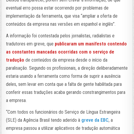
eventual erro possa estar ocorrendo por problemas de
implementação da ferramenta, que visa “ampliar a oferta de
conteúdos da empresa nas versões em espanhol e inglês”.
A informação foi contestada pelos jornalistas, radialistas e
tradutores em greve, que
publicaram um manifesto contendo
as constantes mancadas ocorridas com o serviço de
tradução
de conteúdos da empresa desde o início da
paralisação. Segundo os profissionais, a direção deliberadamente
estaria usando a ferramenta como forma de suprir a ausência
deles, sem levar em conta que a falta de gente habilitada para
conferir essas traduções acaba gerando constrangimentos para
a empresa.
“Com todos os funcionários do Serviço de Língua Estrangeira
(SLE) da Agência Brasil tendo aderido à
greve da EBC
, a
empresa passou a utilizar aplicativos de tradução automática