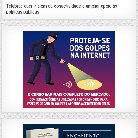
Telebras quer ir além da conectividade e ampliar apoio às
políticas públicas