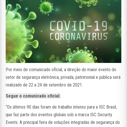
Por meio de comunicado oficial, a direção do maior evento do
setor de segurança eletrônica, privada, patrimonial e pública será
realizado de 22 a 24 de setembro de 2021.
Segue o comunicado oficial:
“Os últimos 90 dias foram de trabalho intenso para a ISC Brasil,
que faz parte dos eventos globais sob a marca ISC Security
Events. A principal feira de soluções integradas de segurança do