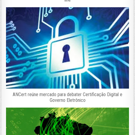
ANCert reúne mercado para debater Certificação Digital e
Governo Eletrônico