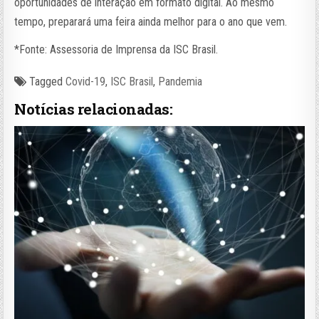
oportunidades de interação em formato digital. Ao mesmo
tempo, preparará uma feira ainda melhor para o ano que vem.
*Fonte: Assessoria de Imprensa da ISC Brasil.
Tagged
Covid-19
,
ISC Brasil
,
Pandemia
Notícias relacionadas: