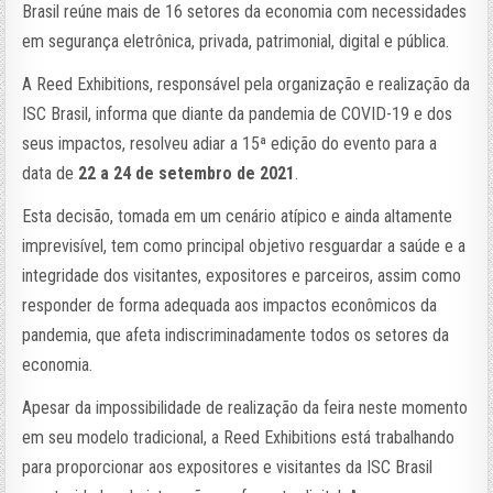
Brasil reúne mais de 16 setores da economia com necessidades
em segurança eletrônica, privada, patrimonial, digital e pública.
A Reed Exhibitions, responsável pela organização e realização da
ISC Brasil, informa que diante da pandemia de COVID-19 e dos
seus impactos, resolveu adiar a 15ª edição do evento para a
data de
22 a 24 de setembro de 2021
.
Esta decisão, tomada em um cenário atípico e ainda altamente
imprevisível, tem como principal objetivo resguardar a saúde e a
integridade dos visitantes, expositores e parceiros, assim como
responder de forma adequada aos impactos econômicos da
pandemia, que afeta indiscriminadamente todos os setores da
economia.
Apesar da impossibilidade de realização da feira neste momento
em seu modelo tradicional, a Reed Exhibitions está trabalhando
para proporcionar aos expositores e visitantes da ISC Brasil