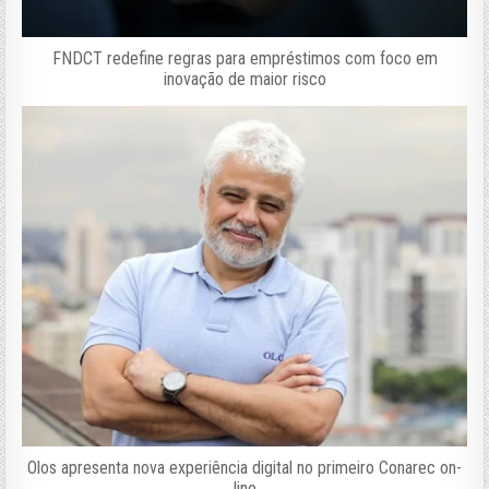
FNDCT redefine regras para empréstimos com foco em
inovação de maior risco
Olos apresenta nova experiência digital no primeiro Conarec on-
line