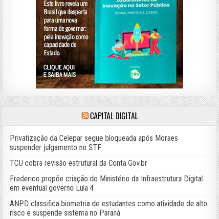
CAPITAL DIGITAL
Privatização da Celepar segue bloqueada após Moraes
suspender julgamento no STF
TCU cobra revisão estrutural da Conta Gov.br
Frederico propõe criação do Ministério da Infraestrutura Digital
em eventual governo Lula 4
ANPD classifica biometria de estudantes como atividade de alto
risco e suspende sistema no Paraná