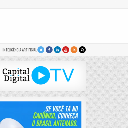
INTELIGÊNCIA ARTIFICIAL