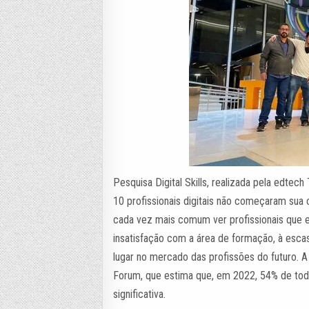
Pesquisa Digital Skills, realizada pela edte
10 profissionais digitais não começaram sua
cada vez mais comum ver profissionais que e
insatisfação com a área de formação, à esc
lugar no mercado das profissões do futuro. A
Forum, que estima que, em 2022, 54% de todo
significativa.