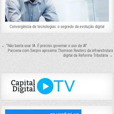
Convergência de tecnologias: o segredo da evolução digital
Navegação
← “Não basta usar IA. É preciso governar o uso da IA”
Parceria com Serpro aproxima Thomson Reuters da infraestrutura
de
digital da Reforma Tributária →
Post