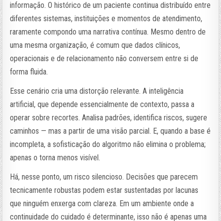
informação. O histórico de um paciente continua distribuído entre
diferentes sistemas, instituições e momentos de atendimento,
raramente compondo uma narrativa contínua. Mesmo dentro de
uma mesma organização, é comum que dados clínicos,
operacionais e de relacionamento não conversem entre si de
forma fluida.
Esse cenário cria uma distorção relevante. A inteligência
artificial, que depende essencialmente de contexto, passa a
operar sobre recortes. Analisa padrões, identifica riscos, sugere
caminhos — mas a partir de uma visão parcial. E, quando a base é
incompleta, a sofisticação do algoritmo não elimina o problema;
apenas o torna menos visível.
Há, nesse ponto, um risco silencioso. Decisões que parecem
tecnicamente robustas podem estar sustentadas por lacunas
que ninguém enxerga com clareza. Em um ambiente onde a
continuidade do cuidado é determinante, isso não é apenas uma