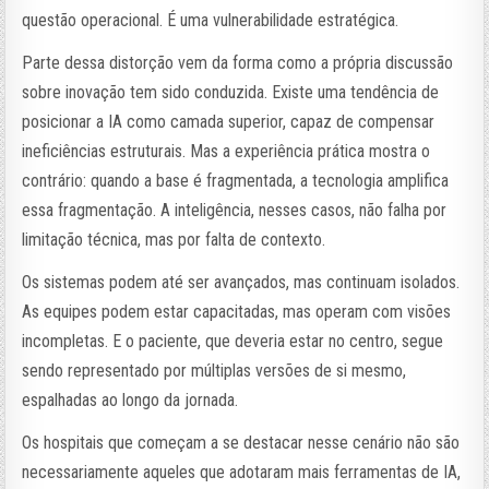
questão operacional. É uma vulnerabilidade estratégica.
Parte dessa distorção vem da forma como a própria discussão
sobre inovação tem sido conduzida. Existe uma tendência de
posicionar a IA como camada superior, capaz de compensar
ineficiências estruturais. Mas a experiência prática mostra o
contrário: quando a base é fragmentada, a tecnologia amplifica
essa fragmentação. A inteligência, nesses casos, não falha por
limitação técnica, mas por falta de contexto.
Os sistemas podem até ser avançados, mas continuam isolados.
As equipes podem estar capacitadas, mas operam com visões
incompletas. E o paciente, que deveria estar no centro, segue
sendo representado por múltiplas versões de si mesmo,
espalhadas ao longo da jornada.
Os hospitais que começam a se destacar nesse cenário não são
necessariamente aqueles que adotaram mais ferramentas de IA,