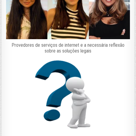
Provedores de serviços de internet e a necessária reflexão
sobre as soluções legais