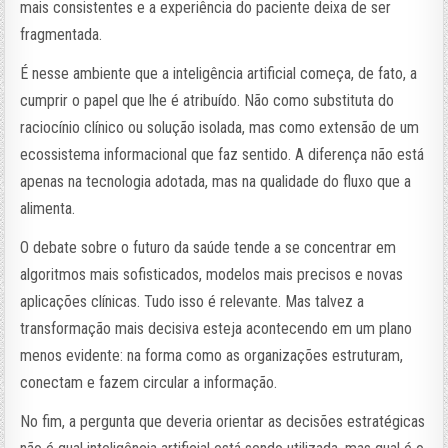
mais consistentes e a experiência do paciente deixa de ser
fragmentada.
É nesse ambiente que a inteligência artificial começa, de fato, a
cumprir o papel que lhe é atribuído. Não como substituta do
raciocínio clínico ou solução isolada, mas como extensão de um
ecossistema informacional que faz sentido. A diferença não está
apenas na tecnologia adotada, mas na qualidade do fluxo que a
alimenta.
O debate sobre o futuro da saúde tende a se concentrar em
algoritmos mais sofisticados, modelos mais precisos e novas
aplicações clínicas. Tudo isso é relevante. Mas talvez a
transformação mais decisiva esteja acontecendo em um plano
menos evidente: na forma como as organizações estruturam,
conectam e fazem circular a informação.
No fim, a pergunta que deveria orientar as decisões estratégicas