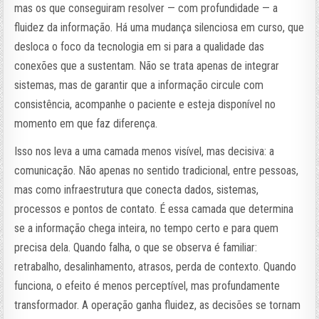
mas os que conseguiram resolver — com profundidade — a
fluidez da informação. Há uma mudança silenciosa em curso, que
desloca o foco da tecnologia em si para a qualidade das
conexões que a sustentam. Não se trata apenas de integrar
sistemas, mas de garantir que a informação circule com
consistência, acompanhe o paciente e esteja disponível no
momento em que faz diferença.
Isso nos leva a uma camada menos visível, mas decisiva: a
comunicação. Não apenas no sentido tradicional, entre pessoas,
mas como infraestrutura que conecta dados, sistemas,
processos e pontos de contato. É essa camada que determina
se a informação chega inteira, no tempo certo e para quem
precisa dela. Quando falha, o que se observa é familiar:
retrabalho, desalinhamento, atrasos, perda de contexto. Quando
funciona, o efeito é menos perceptível, mas profundamente
transformador. A operação ganha fluidez, as decisões se tornam