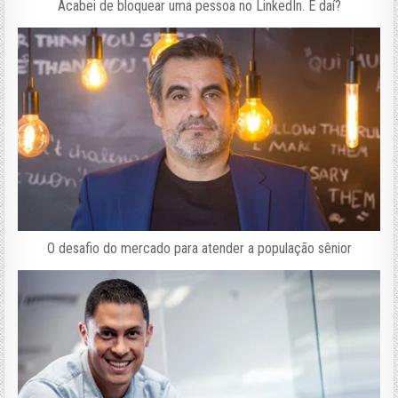
Acabei de bloquear uma pessoa no LinkedIn. E daí?
O desafio do mercado para atender a população sênior