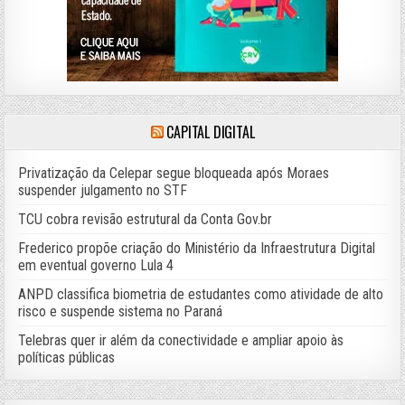
CAPITAL DIGITAL
Privatização da Celepar segue bloqueada após Moraes
suspender julgamento no STF
TCU cobra revisão estrutural da Conta Gov.br
Frederico propõe criação do Ministério da Infraestrutura Digital
em eventual governo Lula 4
ANPD classifica biometria de estudantes como atividade de alto
risco e suspende sistema no Paraná
Telebras quer ir além da conectividade e ampliar apoio às
políticas públicas