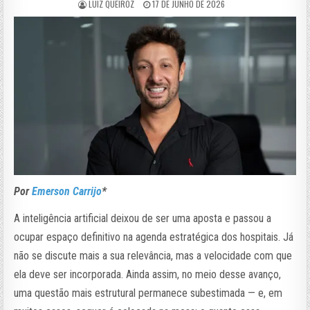
LUIZ QUEIROZ
17 DE JUNHO DE 2026
Por
Emerson Carrijo
*
A inteligência artificial deixou de ser uma aposta e passou a
ocupar espaço definitivo na agenda estratégica dos hospitais. Já
não se discute mais a sua relevância, mas a velocidade com que
ela deve ser incorporada. Ainda assim, no meio desse avanço,
uma questão mais estrutural permanece subestimada — e, em